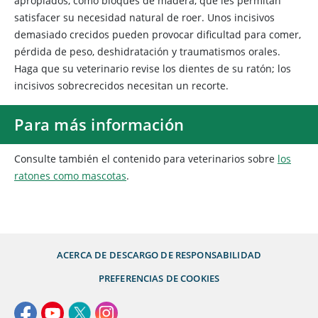
apropiados, como bloques de madera, que les permitan
satisfacer su necesidad natural de roer. Unos incisivos
demasiado crecidos pueden provocar dificultad para comer,
pérdida de peso, deshidratación y traumatismos orales.
Haga que su veterinario revise los dientes de su ratón; los
incisivos sobrecrecidos necesitan un recorte.
Para más información
Consulte también el contenido para veterinarios sobre
los
ratones como mascotas
.
ACERCA DE
DESCARGO DE RESPONSABILIDAD
PREFERENCIAS DE COOKIES