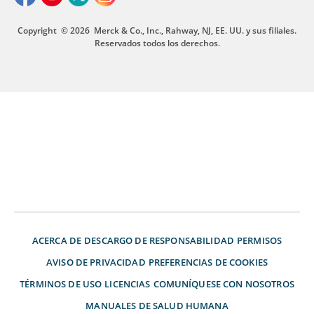
Copyright
© 2026
Merck & Co., Inc., Rahway, NJ, EE. UU. y sus filiales.
Reservados todos los derechos.
ACERCA DE
DESCARGO DE RESPONSABILIDAD
PERMISOS
AVISO DE PRIVACIDAD
PREFERENCIAS DE COOKIES
TÉRMINOS DE USO
LICENCIAS
COMUNÍQUESE CON NOSOTROS
MANUALES DE SALUD HUMANA