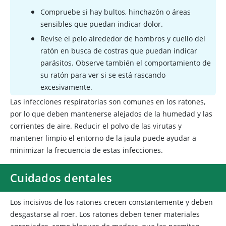
Compruebe si hay bultos, hinchazón o áreas
sensibles que puedan indicar dolor.
Revise el pelo alrededor de hombros y cuello del
ratón en busca de costras que puedan indicar
parásitos. Observe también el comportamiento de
su ratón para ver si se está rascando
excesivamente.
Las infecciones respiratorias son comunes en los ratones,
por lo que deben mantenerse alejados de la humedad y las
corrientes de aire. Reducir el polvo de las virutas y
mantener limpio el entorno de la jaula puede ayudar a
minimizar la frecuencia de estas infecciones.
Cuidados dentales
Los
incisivos de los ratones crecen constantemente y deben
desgastarse al roer. Los ratones deben tener materiales