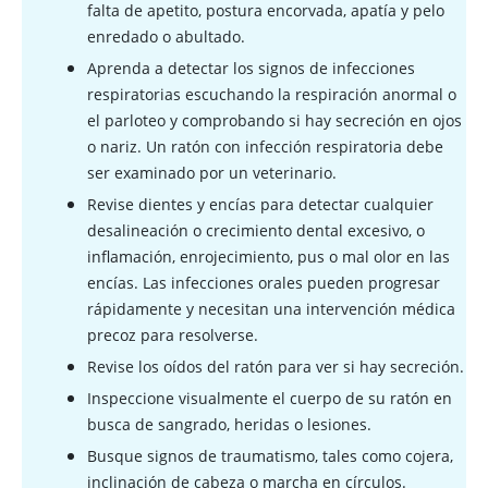
falta de apetito, postura encorvada, apatía y pelo
enredado o abultado.
Aprenda a detectar los signos de infecciones
respiratorias escuchando la respiración anormal o
el parloteo y comprobando si hay secreción en ojos
o nariz. Un ratón con infección respiratoria debe
ser examinado por un veterinario.
Revise dientes y encías para detectar cualquier
desalineación o crecimiento dental excesivo, o
inflamación, enrojecimiento, pus o mal olor en las
encías. Las infecciones orales pueden progresar
rápidamente y necesitan una intervención médica
precoz para resolverse.
Revise los oídos del ratón para ver si hay secreción.
Inspeccione visualmente el cuerpo de su ratón en
busca de sangrado, heridas o lesiones.
Busque signos de traumatismo, tales como cojera,
inclinación de cabeza o marcha en círculos.