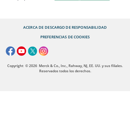
ACERCA DE
DESCARGO DE RESPONSABILIDAD
PREFERENCIAS DE COOKIES
Copyright
© 2026
Merck & Co., Inc., Rahway, NJ, EE. UU. y sus filiales.
Reservados todos los derechos.