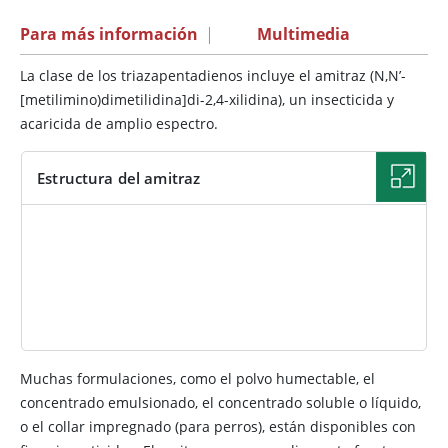
Para más información
|
Multimedia
La clase de los triazapentadienos incluye el amitraz (N,N’-
[metilimino)dimetilidina]di-2,4-xilidina), un insecticida y
acaricida de amplio espectro.
Estructura del amitraz
IMAGEN
Muchas formulaciones, como el polvo humectable, el
concentrado emulsionado, el concentrado soluble o líquido,
o el collar impregnado (para perros), están disponibles con