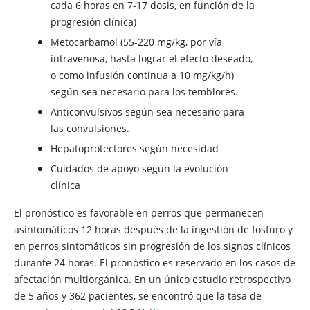
cada 6 horas en 7-17 dosis, en función de la
progresión clínica)
Metocarbamol (55-220 mg/kg, por vía
intravenosa, hasta lograr el efecto deseado,
o como infusión continua a 10 mg/kg/h)
según sea necesario para los temblores.
Anticonvulsivos según sea necesario para
las convulsiones.
Hepatoprotectores según necesidad
Cuidados de apoyo según la evolución
clínica
El pronóstico es favorable en perros que permanecen
asintomáticos 12 horas después de la ingestión de fosfuro y
en perros sintomáticos sin progresión de los signos clínicos
durante 24 horas. El pronóstico es reservado en los casos de
afectación multiorgánica. En un único estudio retrospectivo
de 5 años y 362 pacientes, se encontró que la tasa de