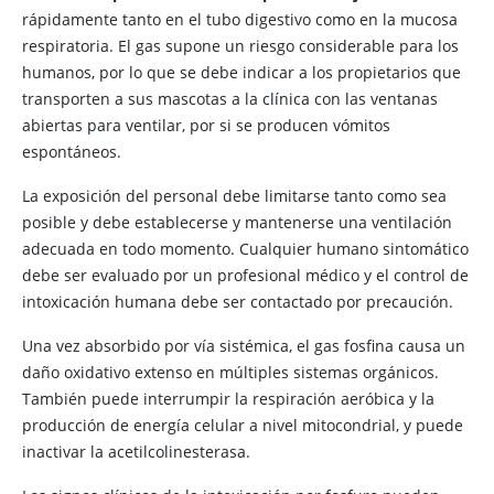
rápidamente tanto en el tubo digestivo como en la mucosa
respiratoria. El gas supone un riesgo considerable para los
humanos, por lo que se debe indicar a los propietarios que
transporten a sus mascotas a la clínica con las ventanas
abiertas para ventilar, por si se producen vómitos
espontáneos.
La exposición del personal debe limitarse tanto como sea
posible y debe establecerse y mantenerse una ventilación
adecuada en todo momento. Cualquier humano sintomático
debe ser evaluado por un profesional médico y el control de
intoxicación humana debe ser contactado por precaución.
Una vez absorbido por vía sistémica, el gas fosfina causa un
daño oxidativo extenso en múltiples sistemas orgánicos.
También puede interrumpir la respiración aeróbica y la
producción de energía celular a nivel mitocondrial, y puede
inactivar la acetilcolinesterasa.