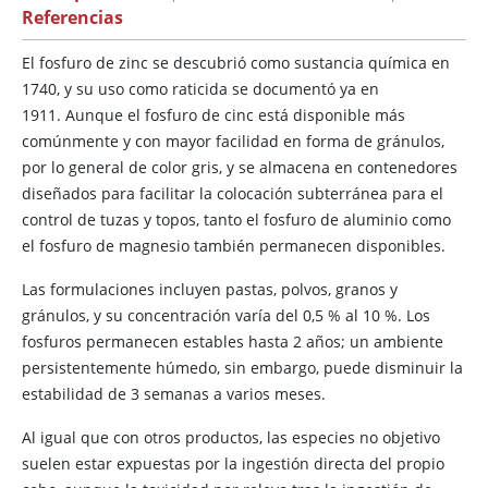
Referencias
El fosfuro de zinc se descubrió como sustancia química en
1740, y su uso como raticida se documentó ya en
1911. Aunque el fosfuro de cinc está disponible más
comúnmente y con mayor facilidad en forma de gránulos,
por lo general de color gris, y se almacena en contenedores
diseñados para facilitar la colocación subterránea para el
control de tuzas y topos, tanto el fosfuro de aluminio como
el fosfuro de magnesio también permanecen disponibles.
Las formulaciones incluyen pastas, polvos, granos y
gránulos, y su concentración varía del 0,5 % al 10 %. Los
fosfuros permanecen estables hasta 2 años; un ambiente
persistentemente húmedo, sin embargo, puede disminuir la
estabilidad de 3 semanas a varios meses.
Al igual que con otros productos, las especies no objetivo
suelen estar expuestas por la ingestión directa del propio