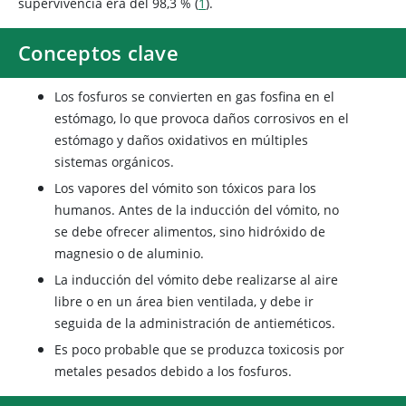
supervivencia era del 98,3 % (
1
).
Conceptos clave
Los fosfuros se convierten en gas fosfina en el
estómago, lo que provoca daños corrosivos en el
estómago y daños oxidativos en múltiples
sistemas orgánicos.
Los vapores del vómito son tóxicos para los
humanos. Antes de la inducción del vómito, no
se debe ofrecer alimentos, sino hidróxido de
magnesio o de aluminio.
La inducción del vómito debe realizarse al aire
libre o en un área bien ventilada, y debe ir
seguida de la administración de antieméticos.
Es poco probable que se produzca toxicosis por
metales pesados debido a los fosfuros.