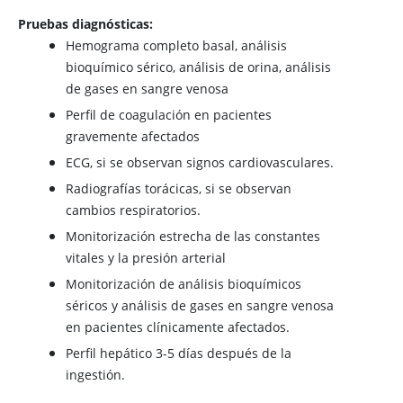
Pruebas diagnósticas:
Hemograma completo basal, análisis
bioquímico sérico, análisis de orina, análisis
de gases en sangre venosa
Perfil de coagulación en pacientes
gravemente afectados
ECG, si se observan signos cardiovasculares.
Radiografías torácicas, si se observan
cambios respiratorios.
Monitorización estrecha de las constantes
vitales y la presión arterial
Monitorización de análisis bioquímicos
séricos y análisis de gases en sangre venosa
en pacientes clínicamente afectados.
Perfil hepático 3-5 días después de la
ingestión.