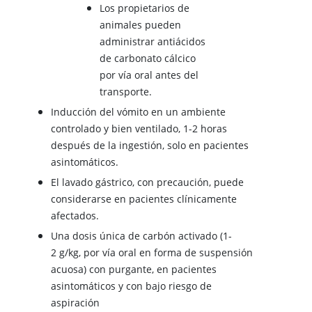
Los propietarios de
animales pueden
administrar antiácidos
de carbonato cálcico
por vía oral antes del
transporte.
Inducción del vómito en un ambiente
controlado y bien ventilado, 1-2 horas
después de la ingestión, solo en pacientes
asintomáticos.
El lavado gástrico, con precaución, puede
considerarse en pacientes clínicamente
afectados.
Una dosis única de carbón activado (1-
2 g/kg, por vía oral en forma de suspensión
acuosa) con purgante, en pacientes
asintomáticos y con bajo riesgo de
aspiración