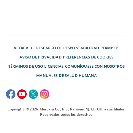
ACERCA DE
DESCARGO DE RESPONSABILIDAD
PERMISOS
AVISO DE PRIVACIDAD
PREFERENCIAS DE COOKIES
TÉRMINOS DE USO
LICENCIAS
COMUNÍQUESE CON NOSOTROS
MANUALES DE SALUD HUMANA
Copyright
© 2026
Merck & Co., Inc., Rahway, NJ, EE. UU. y sus filiales.
Reservados todos los derechos.