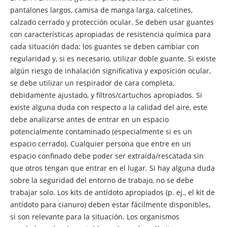
pantalones largos, camisa de manga larga, calcetines,
calzado cerrado y protección ocular. Se deben usar guantes
con características apropiadas de resistencia química para
cada situación dada; los guantes se deben cambiar con
regularidad y, si es necesario, utilizar doble guante. Si existe
algún riesgo de inhalación significativa y exposición ocular,
se debe utilizar un respirador de cara completa,
debidamente ajustado, y filtros/cartuchos apropiados. Si
existe alguna duda con respecto a la calidad del aire, este
debe analizarse antes de entrar en un espacio
potencialmente contaminado (especialmente si es un
espacio cerrado). Cualquier persona que entre en un
espacio confinado debe poder ser extraída/rescatada sin
que otros tengan que entrar en el lugar. Si hay alguna duda
sobre la seguridad del entorno de trabajo, no se debe
trabajar solo. Los kits de antídoto apropiados (p. ej., el kit de
antídoto para cianuro) deben estar fácilmente disponibles,
si son relevante para la situación. Los organismos