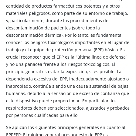
cantidad de productos farmacéuticos potentes y a otros
materiales peligrosos, como parte de su entorno de trabajo,
y, particularmente, durante los procedimientos de
descontaminación de pacientes (sobre todo la
descontaminación dérmica). Por lo tanto, es fundamental
conocer los peligros toxicológicos importantes en el lugar de
trabajo y el
equipo de protección personal (EPP) básico. Es
crucial reconocer que el EPP es la "última línea de defensa"
y no una panacea frente a los riesgos toxicológicos. El
principio general es evitar la exposición, si es posible. La
dependencia excesiva del EPP, inadecuadamente ajustado o
inapropiado, continúa siendo una causa sustancial de bajas
humanas, debido a la sensación de exceso de confianza que
este dispositivo puede proporcionar. En particular, los
respiradores deben ser seleccionados, ajustados y probados
por personas cualificadas para ello.
Se aplican los siguientes principios generales en cuanto al
EPPEPP: El mínimo general presupuesto de EPP es