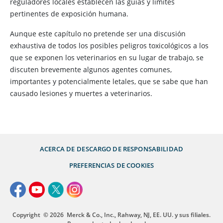
reguladores locales establecen las guías y límites
pertinentes de exposición humana.
Aunque este capítulo no pretende ser una discusión
exhaustiva de todos los posibles peligros toxicológicos a los
que se exponen los veterinarios en su lugar de trabajo, se
discuten brevemente algunos agentes comunes,
importantes y potencialmente letales, que se sabe que han
causado lesiones y muertes a veterinarios.
ACERCA DE
DESCARGO DE RESPONSABILIDAD
PREFERENCIAS DE COOKIES
Copyright
© 2026
Merck & Co., Inc., Rahway, NJ, EE. UU. y sus filiales.