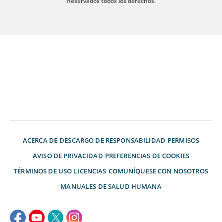
Reservados todos los derechos.
ACERCA DE
DESCARGO DE RESPONSABILIDAD
PERMISOS
AVISO DE PRIVACIDAD
PREFERENCIAS DE COOKIES
TÉRMINOS DE USO
LICENCIAS
COMUNÍQUESE CON NOSOTROS
MANUALES DE SALUD HUMANA