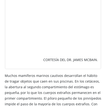
IMAGEN
CORTESÍA DEL DR. JAMES MCBAIN.
Muchos mamíferos marinos cautivos desarrollan el hábito
de tragar objetos que caen en sus piscinas. En los cetáceos,
la abertura al segundo compartimiento del estómago es
pequeña, por lo que los cuerpos extraños permanecen en el
primer compartimiento. El píloro pequeño de los pinnípedos
impide el paso de la mayoría de los cuerpos extraños. Con