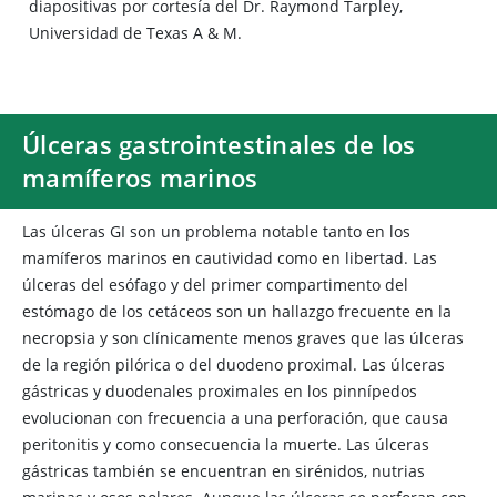
diapositivas por cortesía del Dr. Raymond Tarpley,
Universidad de Texas A & M.
Úlceras gastrointestinales de los
mamíferos marinos
Las úlceras GI son un problema notable tanto en los
mamíferos marinos en cautividad como en libertad. Las
úlceras del esófago y del primer compartimento del
estómago de los cetáceos son un hallazgo frecuente en la
necropsia y son clínicamente menos graves que las úlceras
de la región pilórica o del duodeno proximal. Las úlceras
gástricas y duodenales proximales en los pinnípedos
evolucionan con frecuencia a una perforación, que causa
peritonitis y como consecuencia la muerte. Las úlceras
gástricas también se encuentran en sirénidos, nutrias