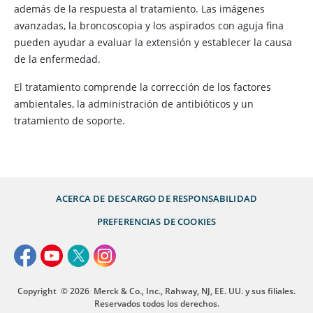
además de la respuesta al tratamiento. Las imágenes
avanzadas, la broncoscopia y los aspirados con aguja fina
pueden ayudar a evaluar la extensión y establecer la causa
de la enfermedad.
El tratamiento comprende la corrección de los factores
ambientales, la administración de antibióticos y un
tratamiento de soporte.
ACERCA DE
DESCARGO DE RESPONSABILIDAD
PREFERENCIAS DE COOKIES
Copyright
© 2026
Merck & Co., Inc., Rahway, NJ, EE. UU. y sus filiales.
Reservados todos los derechos.