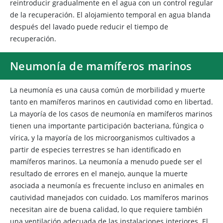
reintroducir gradualmente en el agua con un control regular
de la recuperación. El alojamiento temporal en agua blanda
después del lavado puede reducir el tiempo de
recuperación.
Neumonía de mamíferos marinos
La neumonía es una causa común de morbilidad y muerte
tanto en mamíferos marinos en cautividad como en libertad.
La mayoría de los casos de neumonía en mamíferos marinos
tienen una importante participación bacteriana, fúngica o
vírica, y la mayoría de los microorganismos cultivados a
partir de especies terrestres se han identificado en
mamíferos marinos. La neumonía a menudo puede ser el
resultado de errores en el manejo, aunque la muerte
asociada a neumonía es frecuente incluso en animales en
cautividad manejados con cuidado. Los mamíferos marinos
necesitan aire de buena calidad, lo que requiere también
una ventilación adecuada de las instalaciones interiores. El