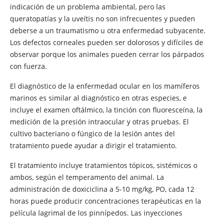
indicación de un problema ambiental, pero las
queratopatías y la uveítis no son infrecuentes y pueden
deberse a un traumatismo u otra enfermedad subyacente.
Los defectos corneales pueden ser dolorosos y difíciles de
observar porque los animales pueden cerrar los párpados
con fuerza.
El diagnóstico de la enfermedad ocular en los mamíferos
marinos es similar al diagnóstico en otras especies, e
incluye el examen oftálmico, la tinción con fluoresceína, la
medición de la presión intraocular y otras pruebas. El
cultivo bacteriano o fúngico de la lesión antes del
tratamiento puede ayudar a dirigir el tratamiento.
El tratamiento incluye tratamientos tópicos, sistémicos o
ambos, según el temperamento del animal. La
administración de doxiciclina a 5-10 mg/kg, PO, cada 12
horas puede producir concentraciones terapéuticas en la
película lagrimal de los pinnípedos. Las inyecciones