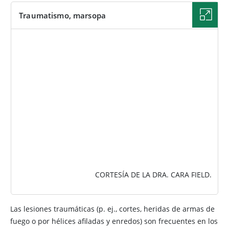
Traumatismo, marsopa
IMAGEN
CORTESÍA DE LA DRA. CARA FIELD.
Las lesiones traumáticas (p. ej., cortes, heridas de armas de
fuego o por hélices afiladas y enredos) son frecuentes en los