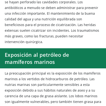
se hayan perforado las cavidades corporales. Los
antibióticos a menudo se deben administrar para prevenir
una infección importante. El mantenimiento de la buena
calidad del agua y una nutrición equilibrada son
beneficiosos para el proceso de cicatrización. Las heridas
extensas suelen cicatrizar sin incidentes. Los traumatismos
más graves, como las fracturas, pueden necesitar
intervención quirúrgica.
Exposición al petróleo de
mamíferos marinos
La preocupación principal es la exposición de los mamíferos
marinos a los vertidos de hidrocarburos de petróleo. Las
nutrias marinas son particularmente sensibles a esta
exposición debido a sus hábitos naturales de aseo y a su
carencia de una capa de grasa aislante. Los lobos marinos
son igualmente vulnerables, pero también tienen grasa para