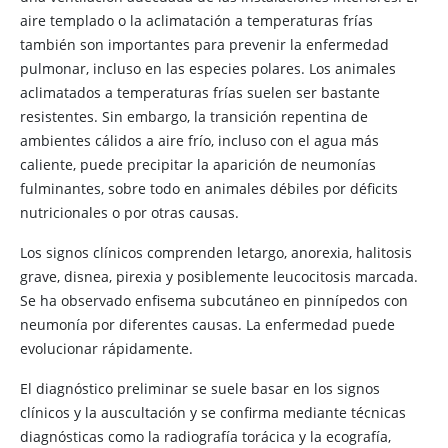
aire templado o la aclimatación a temperaturas frías
también son importantes para prevenir la enfermedad
pulmonar, incluso en las especies polares. Los animales
aclimatados a temperaturas frías suelen ser bastante
resistentes. Sin embargo, la transición repentina de
ambientes cálidos a aire frío, incluso con el agua más
caliente, puede precipitar la aparición de neumonías
fulminantes, sobre todo en animales débiles por déficits
nutricionales o por otras causas.
Los signos clínicos comprenden letargo, anorexia, halitosis
grave, disnea, pirexia y posiblemente leucocitosis marcada.
Se ha observado enfisema subcutáneo en pinnípedos con
neumonía por diferentes causas. La enfermedad puede
evolucionar rápidamente.
El diagnóstico preliminar se suele basar en los signos
clínicos y la auscultación y se confirma mediante técnicas
diagnósticas como la radiografía torácica y la ecografía,