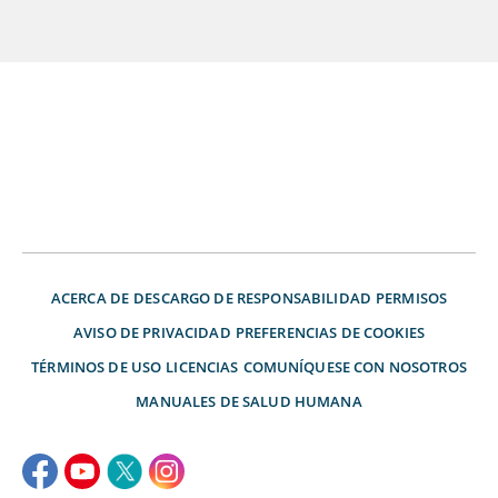
ACERCA DE
DESCARGO DE RESPONSABILIDAD
PERMISOS
AVISO DE PRIVACIDAD
PREFERENCIAS DE COOKIES
TÉRMINOS DE USO
LICENCIAS
COMUNÍQUESE CON NOSOTROS
MANUALES DE SALUD HUMANA