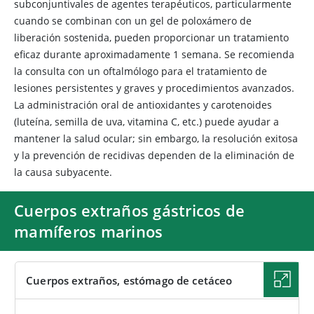
subconjuntivales de agentes terapéuticos, particularmente
cuando se combinan con un gel de poloxámero de
liberación sostenida, pueden proporcionar un tratamiento
eficaz durante aproximadamente 1 semana. Se recomienda
la consulta con un oftalmólogo para el tratamiento de
lesiones persistentes y graves y procedimientos avanzados.
La administración oral de antioxidantes y carotenoides
(luteína, semilla de uva, vitamina C, etc.) puede ayudar a
mantener la salud ocular; sin embargo, la resolución exitosa
y la prevención de recidivas dependen de la eliminación de
la causa subyacente.
Cuerpos extraños gástricos de
mamíferos marinos
Cuerpos extraños, estómago de cetáceo