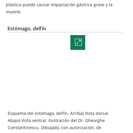
plástico puede causar impactación gástrica grave y la
muerte.
Estómago, delfín
Esquema del estómago, delfín. Arriba) Vista dorsal.
Abajo) Vista ventral. Ilustración del Dr. Gheorghe
Constantinescu. Dibujado, con autorización, de