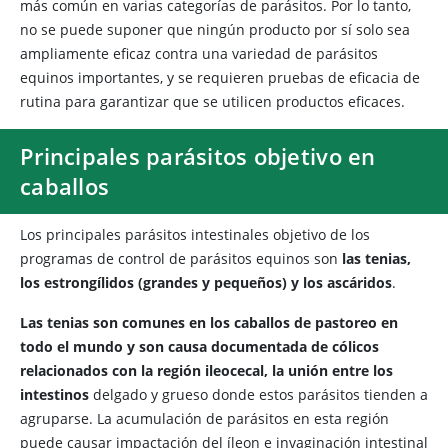
más común en varias categorías de parásitos. Por lo tanto,
no se puede suponer que ningún producto por sí solo sea
ampliamente eficaz contra una variedad de parásitos
equinos importantes, y se requieren pruebas de eficacia de
rutina para garantizar que se utilicen productos eficaces.
Principales parásitos objetivo en
caballos
Los principales parásitos intestinales objetivo de los
programas de control de parásitos equinos son
las tenias,
los estrongílidos (grandes y pequeños) y los ascáridos
.
Las tenias son comunes en los caballos de pastoreo en
todo el mundo y son causa documentada de cólicos
relacionados con la región ileocecal, la unión entre los
intestinos
delgado y grueso donde estos parásitos tienden a
agruparse. La acumulación de parásitos en esta región
puede causar impactación del íleon e invaginación intestinal