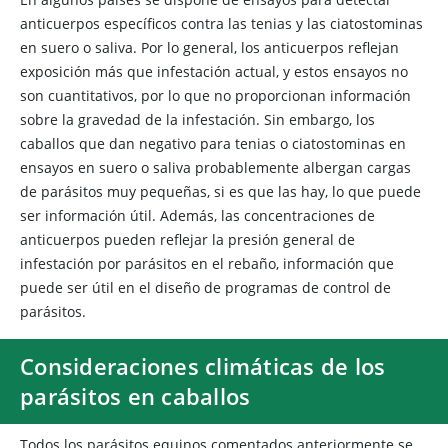
anticuerpos específicos contra las tenias y las ciatostominas
en suero o saliva. Por lo general, los anticuerpos reflejan
exposición más que infestación actual, y estos ensayos no
son cuantitativos, por lo que no proporcionan información
sobre la gravedad de la infestación. Sin embargo, los
caballos que dan negativo para tenias o ciatostominas en
ensayos en suero o saliva probablemente albergan cargas
de parásitos muy pequeñas, si es que las hay, lo que puede
ser información útil. Además, las concentraciones de
anticuerpos pueden reflejar la presión general de
infestación por parásitos en el rebaño, información que
puede ser útil en el diseño de programas de control de
parásitos.
Consideraciones climáticas de los
parásitos en caballos
Todos los parásitos equinos comentados anteriormente se