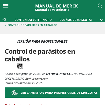
MANUAL DE MERCK
Manual de veterinaria
CONTENIDO VETERINARIO
DUEÑOS DE MASCOTAS
<
CONTROL DE PARÁSITOS EN CABALLOS
VERSIÓN PARA PROFESIONALES
Control de parásitos en
caballos
Revisión completa:
jul 2025
Por
Martin K. Nielsen
,
DVM, PhD, DVSc,
DACVM, DEVPC
,
Aarhus University
Última actualización: jul 2025
VER LA VERSIÓN PARA PROPIETARIOS DE MASCOTAS