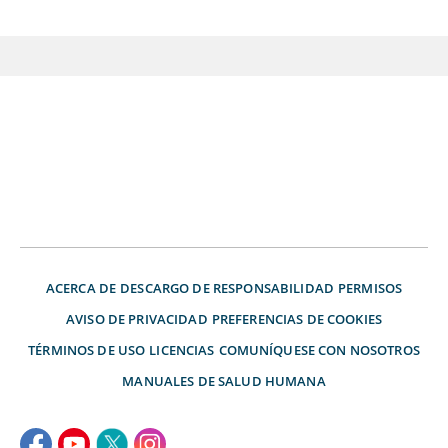
ACERCA DE
DESCARGO DE RESPONSABILIDAD
PERMISOS
AVISO DE PRIVACIDAD
PREFERENCIAS DE COOKIES
TÉRMINOS DE USO
LICENCIAS
COMUNÍQUESE CON NOSOTROS
MANUALES DE SALUD HUMANA