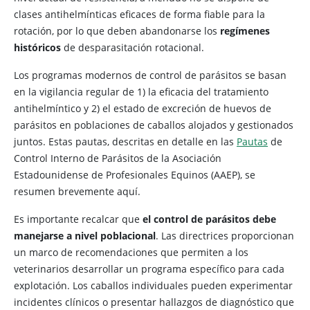
clases antihelmínticas eficaces de forma fiable para la
rotación, por lo que deben abandonarse los
regímenes
históricos
de desparasitación rotacional.
Los programas modernos de control de parásitos se basan
en la vigilancia regular de 1) la eficacia del tratamiento
antihelmíntico y 2) el estado de excreción de huevos de
parásitos en poblaciones de caballos alojados y gestionados
juntos. Estas pautas, descritas en detalle en las
Pautas
de
Control Interno de Parásitos de la Asociación
Estadounidense de Profesionales Equinos (AAEP), se
resumen brevemente aquí.
Es importante recalcar que
el control de parásitos debe
manejarse a nivel poblacional
. Las directrices proporcionan
un marco de recomendaciones que permiten a los
veterinarios desarrollar un programa específico para cada
explotación. Los caballos individuales pueden experimentar
incidentes clínicos o presentar hallazgos de diagnóstico que