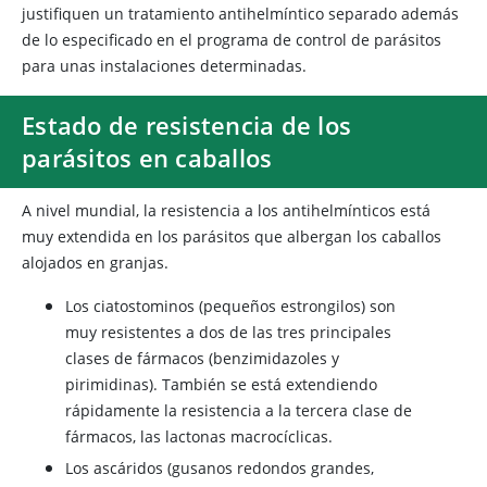
justifiquen un tratamiento antihelmíntico separado además
de lo especificado en el programa de control de parásitos
para unas instalaciones determinadas.
Estado de resistencia de los
parásitos en caballos
A nivel mundial, la resistencia a los antihelmínticos está
muy extendida en los parásitos que albergan los caballos
alojados en granjas.
Los ciatostominos (pequeños estrongilos) son
muy resistentes a dos de las tres principales
clases de fármacos (benzimidazoles y
pirimidinas). También se está extendiendo
rápidamente la resistencia a la tercera clase de
fármacos, las lactonas macrocíclicas.
Los ascáridos (gusanos redondos grandes,