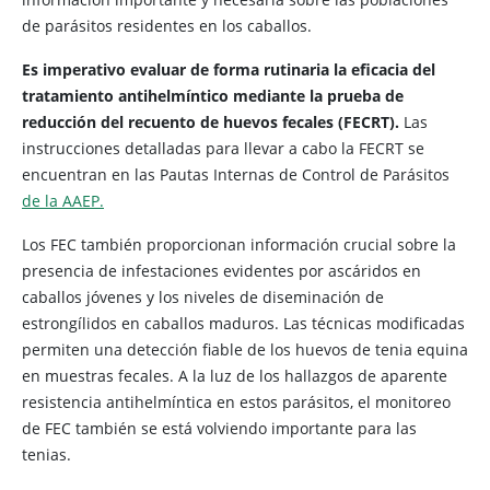
de parásitos residentes en los caballos.
Es imperativo evaluar de forma rutinaria la eficacia del
tratamiento antihelmíntico mediante la prueba de
reducción del recuento de huevos fecales (FECRT).
Las
instrucciones detalladas para llevar a cabo la FECRT se
encuentran en las Pautas Internas de Control de Parásitos
de la AAEP.
Los FEC también proporcionan información crucial sobre la
presencia de infestaciones evidentes por ascáridos en
caballos jóvenes y los niveles de diseminación de
estrongílidos en caballos maduros. Las técnicas modificadas
permiten una detección fiable de los huevos de tenia equina
en muestras fecales. A la luz de los hallazgos de aparente
resistencia antihelmíntica en estos parásitos, el monitoreo
de FEC también se está volviendo importante para las
tenias.