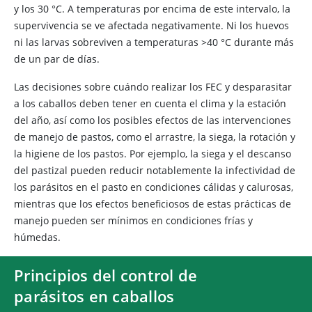
y los 30 °C. A temperaturas por encima de este intervalo, la
supervivencia se ve afectada negativamente. Ni los huevos
ni las larvas sobreviven a temperaturas >40 °C durante más
de un par de días.
Las decisiones sobre cuándo realizar los FEC y desparasitar
a los caballos deben tener en cuenta el clima y la estación
del año, así como los posibles efectos de las intervenciones
de manejo de pastos, como el arrastre, la siega, la rotación y
la higiene de los pastos. Por ejemplo, la siega y el descanso
del pastizal pueden reducir notablemente la infectividad de
los parásitos en el pasto en condiciones cálidas y calurosas,
mientras que los efectos beneficiosos de estas prácticas de
manejo pueden ser mínimos en condiciones frías y
húmedas.
Principios del control de
parásitos en caballos