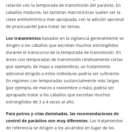
relación con la temporada de transmisión del parásito. En
caballos maduros, las lactonas macrocíclicas suelen ser la
clase antihelmíntica más apropiada, con la adición opcional
de prazicuantel para tratar las tenias.
Los tratamientos
basados en la vigilancia generalmente se
dirigen a los caballos que excretan muchos estrongílidos
durante el transcurso de la temporada de transmisión. En
áreas con temporadas de transmisión relativamente cortas
(por ejemplo, de mayo a septiembre), un tratamiento
adicional dirigido a estos individuos podría ser suficiente.
En regiones con temporadas sustancialmente más largas
(por ejemplo, de marzo a noviembre o más), podría ser
apropiado tratar a los caballos que excretan muchos
estrongílidos de 3 a 4 veces al año.
Para potros y crías destetadas, las recomendaciones de
control de parásitos son muy diferentes.
Los tratamientos
de referencia se dirigen a los ascáridos en lugar de los