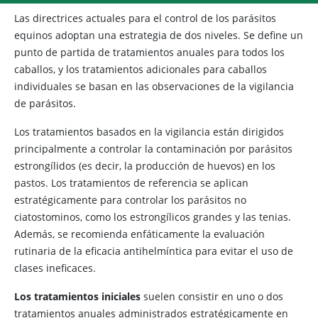
Las directrices actuales para el control de los parásitos
equinos adoptan una estrategia de dos niveles. Se define un
punto de partida de tratamientos anuales para todos los
caballos, y los tratamientos adicionales para caballos
individuales se basan en las observaciones de la vigilancia
de parásitos.
Los tratamientos basados en la vigilancia están dirigidos
principalmente a controlar la contaminación por parásitos
estrongílidos (es decir, la producción de huevos) en los
pastos. Los tratamientos de referencia se aplican
estratégicamente para controlar los parásitos no
ciatostominos, como los estrongílicos grandes y las tenias.
Además, se recomienda enfáticamente la evaluación
rutinaria de la eficacia antihelmíntica para evitar el uso de
clases ineficaces.
Los tratamientos iniciales
suelen consistir en uno o dos
tratamientos anuales administrados estratégicamente en