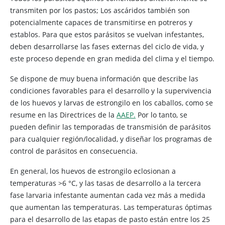
transmiten por los pastos; Los ascáridos también son
potencialmente capaces de transmitirse en potreros y
establos. Para que estos parásitos se vuelvan infestantes,
deben desarrollarse las fases externas del ciclo de vida, y
este proceso depende en gran medida del clima y el tiempo.
Se dispone de muy buena información que describe las
condiciones favorables para el desarrollo y la supervivencia
de los huevos y larvas de estrongilo en los caballos, como se
resume en las Directrices de la
AAEP.
Por lo tanto, se
pueden definir las temporadas de transmisión de parásitos
para cualquier región/localidad, y diseñar los programas de
control de parásitos en consecuencia.
En general, los huevos de estrongilo eclosionan a
temperaturas >6 °C, y las tasas de desarrollo a la tercera
fase larvaria infestante aumentan cada vez más a medida
que aumentan las temperaturas. Las temperaturas óptimas
para el desarrollo de las etapas de pasto están entre los 25