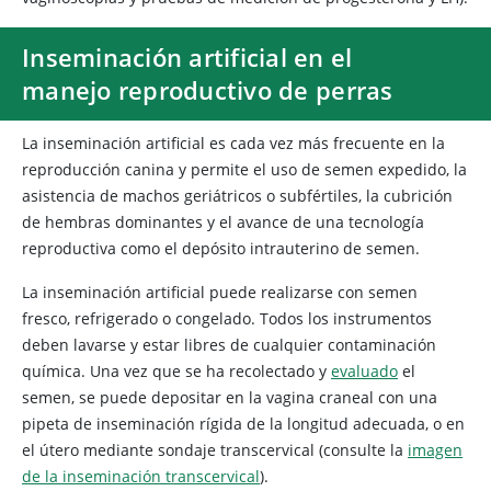
Inseminación artificial en el
manejo reproductivo de perras
La inseminación artificial es cada vez más frecuente en la
reproducción canina y permite el uso de semen expedido, la
asistencia de machos geriátricos o subfértiles, la cubrición
de hembras dominantes y el avance de una tecnología
reproductiva como el depósito intrauterino de semen.
La inseminación artificial puede realizarse con semen
fresco, refrigerado o congelado. Todos los instrumentos
deben lavarse y estar libres de cualquier contaminación
química. Una vez que se ha recolectado y
evaluado
el
semen, se puede depositar en la vagina craneal con una
pipeta de inseminación rígida de la longitud adecuada, o en
el útero mediante sondaje transcervical (consulte la
imagen
de la inseminación transcervical
).