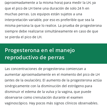
(aproximadamente a la misma hora) para medir la LH, ya
que el pico de LH tiene una duración de solo 24 h en
muchas perras. Los equipos están sujetos a una
interpretación variable, por eso es preferible que sea la
misma persona la que lo realice. La prueba de progesterona
siempre debe realizarse simultáneamente en caso de que
se pierda el pico de LH.
Progesterona en el manejo
reproductivo de perras
Las concentraciones de progesterona comienzan a
aumentar aproximadamente en el momento del pico de LH
(antes de la ovulación). El aumento de la progesterona actúa
sinérgicamente con la disminución del estrógeno para
disminuir el edema de la vulva y la vagina, que puede
observarse como crenulación durante el examen
vaginoscópico. Hay pocos más signos clínicos observables.