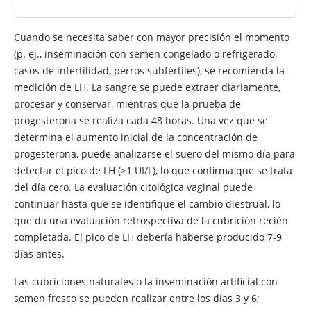
Cuando se necesita saber con mayor precisión el momento
(p. ej., inseminación con semen congelado o refrigerado,
casos de infertilidad, perros subfértiles), se recomienda la
medición de LH. La sangre se puede extraer diariamente,
procesar y conservar, mientras que la prueba de
progesterona se realiza cada 48 horas. Una vez que se
determina el aumento inicial de la concentración de
progesterona, puede analizarse el suero del mismo día para
detectar el pico de LH (>1 UI/L), lo que confirma que se trata
del día cero. La evaluación citológica vaginal puede
continuar hasta que se identifique el cambio diestrual, lo
que da una evaluación retrospectiva de la cubrición recién
completada. El pico de LH debería haberse producido 7-9
días antes.
Las cubriciones naturales o la inseminación artificial con
semen fresco se pueden realizar entre los días 3 y 6;