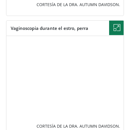
CORTESÍA DE LA DRA. AUTUMN DAVIDSON.
Vaginoscopia durante el estro, perra
IMAGEN
CORTESÍA DE LA DRA. AUTUMN DAVIDSON.