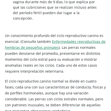
vagina durante más de 9 días, lo que explica por
qué las cubriciones que se realizan incluso antes
del período fértil pueden dar lugar a la
concepción.
Un conocimiento profundo del ciclo reproductivo canino es
esencial. (Consulte también
Enfermedades reproductivas de
hembras de pequeños animales
). Las perras normales
pueden desviarse del promedio, presentarse en distintos
momentos del ciclo estral para su evaluación o mostrar
anomalías reales en los ciclos. Cada uno de estos casos
requiere interpretación veterinaria.
El ciclo reproductivo canino normal se divide en cuatro
fases, cada una con sus características de conducta, físicas y
de perfiles hormonales, aunque hay una variación
considerable. Las perras con ciclos estrales normales, pero
con patrones inusuales, se deben diferenciar de aquellas
que presentan alteraciones verdaderas.