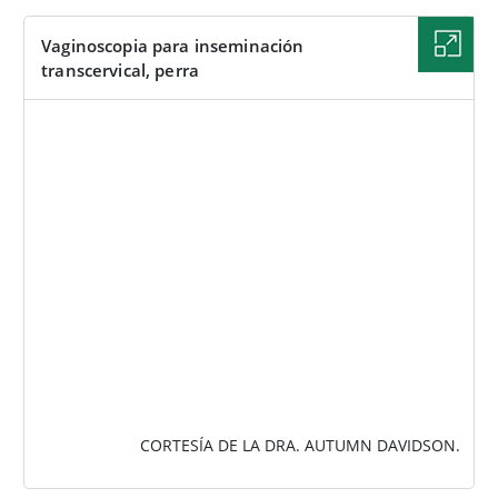
Vaginoscopia para inseminación
transcervical, perra
IMAGEN
CORTESÍA DE LA DRA. AUTUMN DAVIDSON.