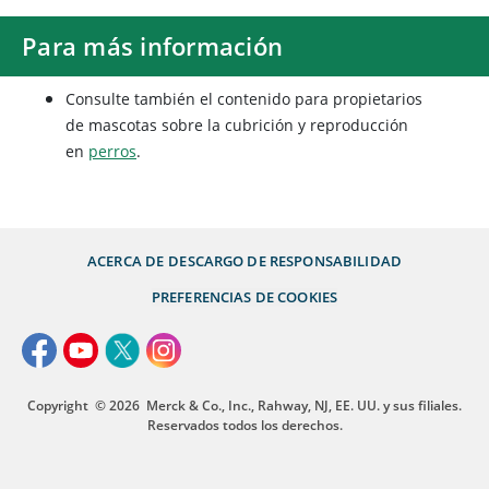
Para más información
Consulte también el contenido para propietarios
de mascotas sobre la cubrición y reproducción
en
perros
.
ACERCA DE
DESCARGO DE RESPONSABILIDAD
PREFERENCIAS DE COOKIES
Copyright
© 2026
Merck & Co., Inc., Rahway, NJ, EE. UU. y sus filiales.
Reservados todos los derechos.