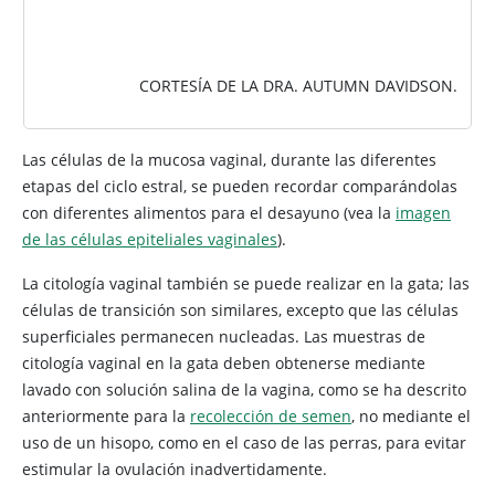
CORTESÍA DE LA DRA. AUTUMN DAVIDSON.
Las células de la mucosa vaginal, durante las diferentes
etapas del ciclo estral, se pueden recordar comparándolas
con diferentes alimentos para el desayuno (vea la
imagen
de las células epiteliales vaginales
).
La citología vaginal también se puede realizar en la gata; las
células de transición son similares, excepto que las células
superficiales permanecen nucleadas. Las muestras de
citología vaginal en la gata deben obtenerse mediante
lavado con solución salina de la vagina, como se ha descrito
anteriormente para la
recolección de semen
, no mediante el
uso de un hisopo, como en el caso de las perras, para evitar
estimular la ovulación inadvertidamente.