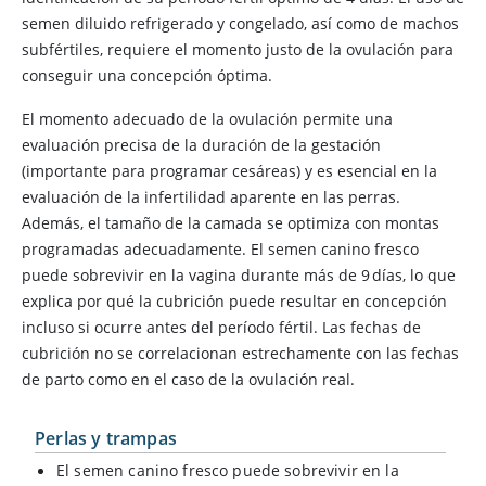
semen diluido refrigerado y congelado, así como de machos
subfértiles, requiere el momento justo de la ovulación para
conseguir una concepción óptima.
El momento adecuado de la ovulación permite una
evaluación precisa de la duración de la gestación
(importante para programar cesáreas) y es esencial en la
evaluación de la infertilidad aparente en las perras.
Además, el tamaño de la camada se optimiza con montas
programadas adecuadamente. El semen canino fresco
puede sobrevivir en la vagina durante más de 9 días, lo que
explica por qué la cubrición puede resultar en concepción
incluso si ocurre antes del período fértil. Las fechas de
cubrición no se correlacionan estrechamente con las fechas
de parto como en el caso de la ovulación real.
Perlas y trampas
El semen canino fresco puede sobrevivir en la