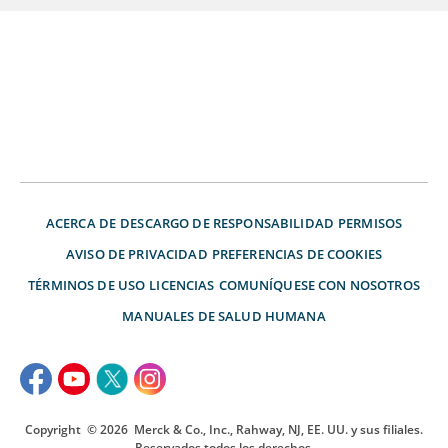
ACERCA DE
DESCARGO DE RESPONSABILIDAD
PERMISOS
AVISO DE PRIVACIDAD
PREFERENCIAS DE COOKIES
TÉRMINOS DE USO
LICENCIAS
COMUNÍQUESE CON NOSOTROS
MANUALES DE SALUD HUMANA
Copyright
© 2026
Merck & Co., Inc., Rahway, NJ, EE. UU. y sus filiales.
Reservados todos los derechos.