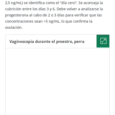
2,5 ng/mL) se identifica como el “día cero”. Se aconseja la
cubrición entre los días 3 y 6. Debe volver a analizarse la
progesterona al cabo de 2 o 3 días para verificar que las
concentraciones sean >5 ng/mL, lo que confirma la
ovulación.
Vaginoscopia durante el proestro, perra
IMAGEN