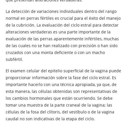
La detección de variaciones individuales dentro del rango
normal en perras fértiles es crucial para el éxito del manejo
de la cubrición. La evaluación del ciclo estral para detectar
alteraciones verdaderas es una parte importante de la
evaluación de las perras aparentemente infértiles, muchas
de las cuales no se han realizado con precisión o han sido
cruzados con una monta deficiente o con un macho
subfértil.
El examen celular del epitelio superficial de la vagina puede
proporcionar información sobre la fase del ciclo estral. Es
importante hacerlo con una técnica apropiada, ya que, de
esta manera, las células obtenidas son representativas de
los cambios hormonales que están ocurriendo. Se debe
tomar una muestra de la parte craneal de la vagina; las
células de la fosa del clítoris, del vestíbulo o de la vagina
caudal no son indicativas de la etapa del ciclo.