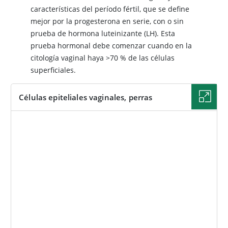
características del período fértil, que se define
mejor por la progesterona en serie, con o sin
prueba de hormona luteinizante (LH). Esta
prueba hormonal debe comenzar cuando en la
citología vaginal haya >70 % de las células
superficiales.
Células epiteliales vaginales, perras
IMAGEN