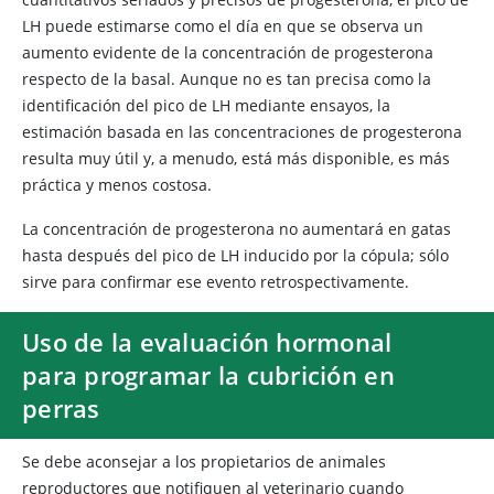
LH puede estimarse como el día en que se observa un
aumento evidente de la concentración de progesterona
respecto de la basal. Aunque no es tan precisa como la
identificación del pico de LH mediante ensayos, la
estimación basada en las concentraciones de progesterona
resulta muy útil y, a menudo, está más disponible, es más
práctica y menos costosa.
La concentración de progesterona no aumentará en gatas
hasta después del pico de LH inducido por la cópula; sólo
sirve para confirmar ese evento retrospectivamente.
Uso de la evaluación hormonal
para programar la cubrición en
perras
Se debe aconsejar a los propietarios de animales
reproductores que notifiquen al veterinario cuando