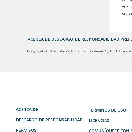
voz, 
sist
ACERCA DE
DESCARGO DE RESPONSABILIDAD
PREF
Copyright
© 2026
Merck & Co., Inc., Rahway, NJ, EE. UU. y sus
ACERCA DE
TÉRMINOS DE USO
DESCARGO DE RESPONSABILIDAD
LICENCIAS
PERMISOS
COMUNÍQUESE CON 