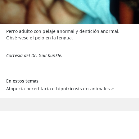
Perro adulto con pelaje anormal y dentición anormal.
Obsérvese el pelo en la lengua.
Cortesía del Dr. Gail Kunkle.
En estos temas
Alopecia hereditaria e hipotricosis en animales
>