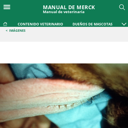
MANUAL DE MERCK
Manual de veterinaria
CONTENIDO VETERINARIO
DUEÑOS DE MASCOTAS
<
IMÁGENES