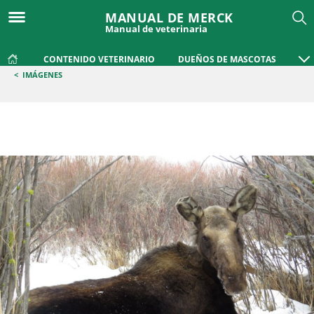
MANUAL DE MERCK
Manual de veterinaria
CONTENIDO VETERINARIO
DUEÑOS DE MASCOTAS
<
IMÁGENES