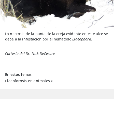
La necrosis de la punta de la oreja evidente en este alce se
debe a la infestación por el nematodo
Elaeophora
.
Cortesía del Dr. Nick DeCesare.
En estos temas
Elaeoforosis en animales
>