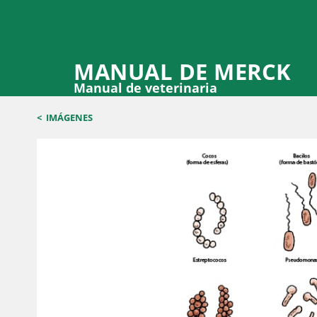
MANUAL DE MERCK
Manual de veterinaria
<
IMÁGENES