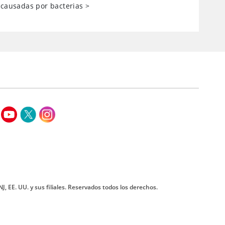
 causadas por bacterias
>
J, EE. UU. y sus filiales. Reservados todos los derechos.