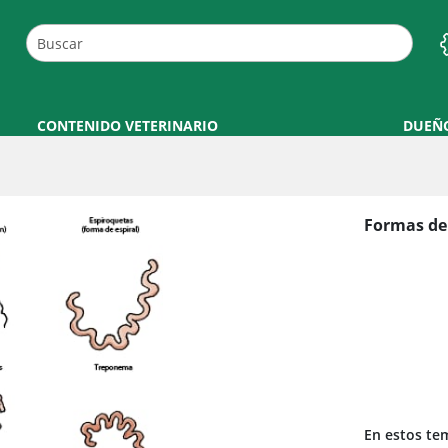
CONTENIDO VETERINARIO
DUEÑ
Formas de
En estos te