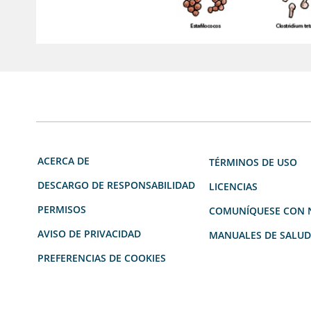
ACERCA DE
TÉRMINOS DE USO
DESCARGO DE RESPONSABILIDAD
LICENCIAS
PERMISOS
COMUNÍQUESE CON 
AVISO DE PRIVACIDAD
MANUALES DE SALU
PREFERENCIAS DE COOKIES