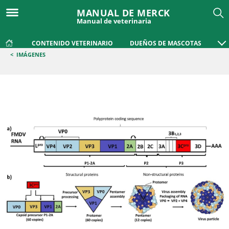
MANUAL DE MERCK
Manual de veterinaria
CONTENIDO VETERINARIO
DUEÑOS DE MASCOTAS
<
IMÁGENES