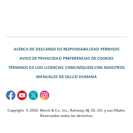
ACERCA DE
DESCARGO DE RESPONSABILIDAD
PERMISOS
AVISO DE PRIVACIDAD
PREFERENCIAS DE COOKIES
TÉRMINOS DE USO
LICENCIAS
COMUNÍQUESE CON NOSOTROS
MANUALES DE SALUD HUMANA
Copyright
© 2026
Merck & Co., Inc., Rahway, NJ, EE. UU. y sus filiales.
Reservados todos los derechos.