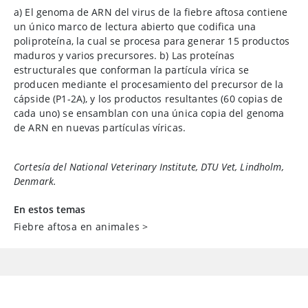
a) El genoma de ARN del virus de la fiebre aftosa contiene
un único marco de lectura abierto que codifica una
poliproteína, la cual se procesa para generar 15 productos
maduros y varios precursores. b) Las proteínas
estructurales que conforman la partícula vírica se
producen mediante el procesamiento del precursor de la
cápside (P1-2A), y los productos resultantes (60 copias de
cada uno) se ensamblan con una única copia del genoma
de ARN en nuevas partículas víricas.
Cortesía del National Veterinary Institute, DTU Vet, Lindholm,
Denmark.
En estos temas
Fiebre aftosa en animales
>