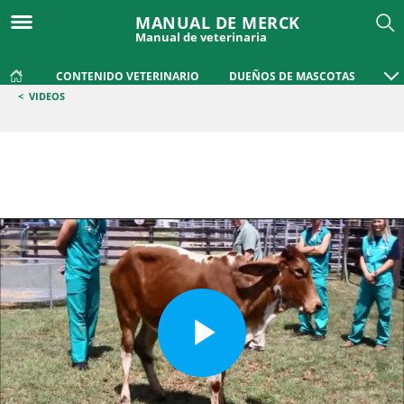
MANUAL DE MERCK
Manual de veterinaria
CONTENIDO VETERINARIO
DUEÑOS DE MASCOTAS
<
VIDEOS