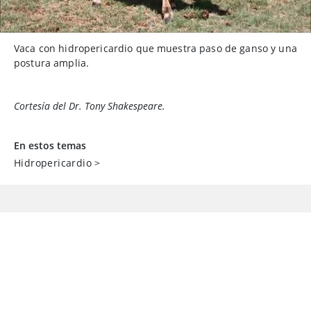
Vaca con hidropericardio que muestra paso de ganso y una
postura amplia.
Cortesía del Dr. Tony Shakespeare.
En estos temas
Hidropericardio
>