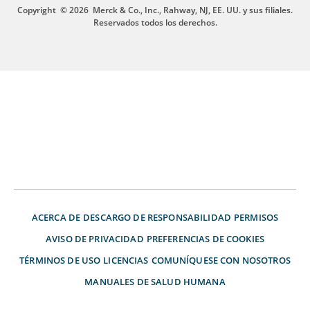
Copyright
© 2026
Merck & Co., Inc., Rahway, NJ, EE. UU. y sus filiales.
Reservados todos los derechos.
ACERCA DE
DESCARGO DE RESPONSABILIDAD
PERMISOS
AVISO DE PRIVACIDAD
PREFERENCIAS DE COOKIES
TÉRMINOS DE USO
LICENCIAS
COMUNÍQUESE CON NOSOTROS
MANUALES DE SALUD HUMANA