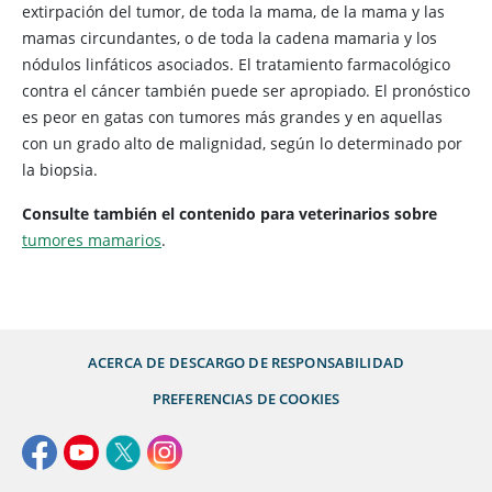
extirpación del tumor, de toda la mama, de la mama y las
mamas circundantes, o de toda la cadena mamaria y los
nódulos linfáticos asociados. El tratamiento farmacológico
contra el cáncer también puede ser apropiado. El pronóstico
es peor en gatas con tumores más grandes y en aquellas
con un grado alto de malignidad, según lo determinado por
la biopsia.
Consulte también el contenido para veterinarios sobre
tumores mamarios
.
ACERCA DE
DESCARGO DE RESPONSABILIDAD
PREFERENCIAS DE COOKIES