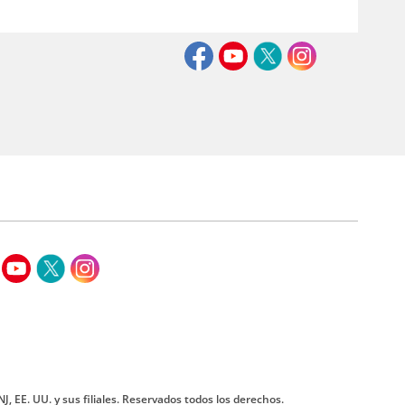
J, EE. UU. y sus filiales. Reservados todos los derechos.