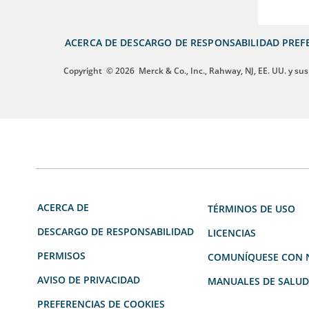
ACERCA DE
DESCARGO DE RESPONSABILIDAD
PREF
Copyright
© 2026
Merck & Co., Inc., Rahway, NJ, EE. UU. y sus
ACERCA DE
TÉRMINOS DE USO
DESCARGO DE RESPONSABILIDAD
LICENCIAS
PERMISOS
COMUNÍQUESE CON 
AVISO DE PRIVACIDAD
MANUALES DE SALU
PREFERENCIAS DE COOKIES