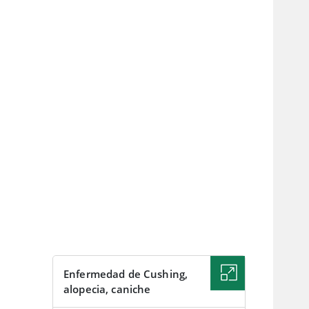
Enfermedad de Cushing,
alopecia, caniche