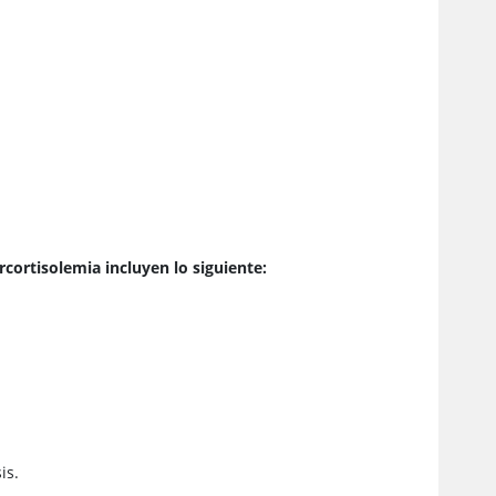
rcortisolemia incluyen lo siguiente:
is.