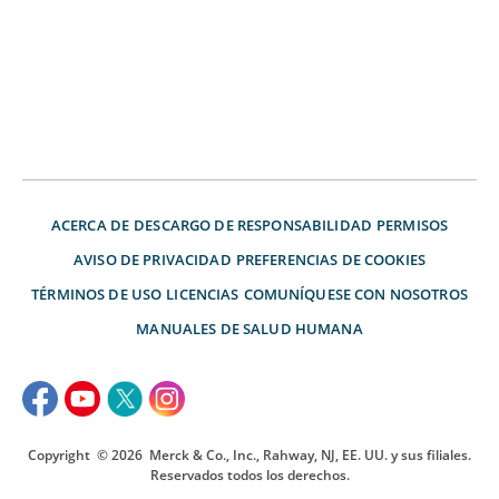
ACERCA DE
DESCARGO DE RESPONSABILIDAD
PERMISOS
AVISO DE PRIVACIDAD
PREFERENCIAS DE COOKIES
TÉRMINOS DE USO
LICENCIAS
COMUNÍQUESE CON NOSOTROS
MANUALES DE SALUD HUMANA
Copyright
© 2026
Merck & Co., Inc., Rahway, NJ, EE. UU. y sus filiales.
Reservados todos los derechos.