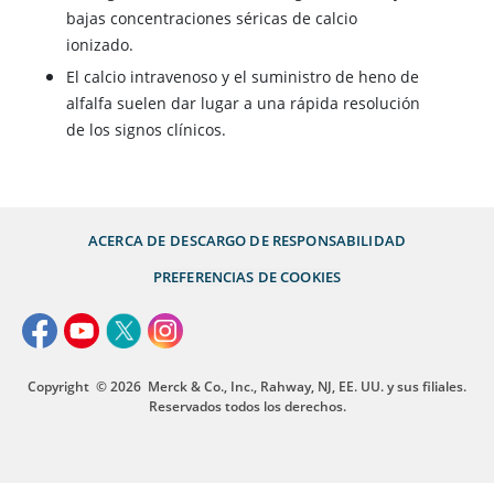
bajas concentraciones séricas de calcio
ionizado.
El calcio intravenoso y el suministro de heno de
alfalfa suelen dar lugar a una rápida resolución
de los signos clínicos.
ACERCA DE
DESCARGO DE RESPONSABILIDAD
PREFERENCIAS DE COOKIES
Copyright
© 2026
Merck & Co., Inc., Rahway, NJ, EE. UU. y sus filiales.
Reservados todos los derechos.