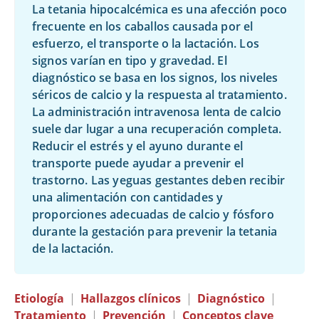
La tetania hipocalcémica es una afección poco
frecuente en los caballos causada por el
esfuerzo, el transporte o la lactación. Los
signos varían en tipo y gravedad. El
diagnóstico se basa en los signos, los niveles
séricos de calcio y la respuesta al tratamiento.
La administración intravenosa lenta de calcio
suele dar lugar a una recuperación completa.
Reducir el estrés y el ayuno durante el
transporte puede ayudar a prevenir el
trastorno. Las yeguas gestantes deben recibir
una alimentación con cantidades y
proporciones adecuadas de calcio y fósforo
durante la gestación para prevenir la tetania
de la lactación.
Etiología
|
Hallazgos clínicos
|
Diagnóstico
|
Tratamiento
|
Prevención
|
Conceptos clave