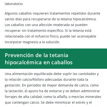
laboratorio.
Algunos caballos requieren tratamientos repetidos durante
varios días para recuperarse de la tetania hipocalcémica.
Los caballos con una afección moderada se pueden
recuperar sin tratamiento específico. Si la tetania está
relacionada con el esfuerzo físico, puede ser aconsejable
incorporar magnesio a la solución.
Prevención de la tetania
hipocalcémica en caballos
Una alimentación equilibrada debe suplir las cantidades y
la relación calcio/fósforo adecuadas durante toda la
gestación. En periodos de mayor demanda de calcio, como
la lactación, el ayuno ha de evitarse y se deben administrar
forrajes de alta calidad, como la alfalfa, o mezclas minerales
que contengan calcio. Se debe minimizar el estrés y el