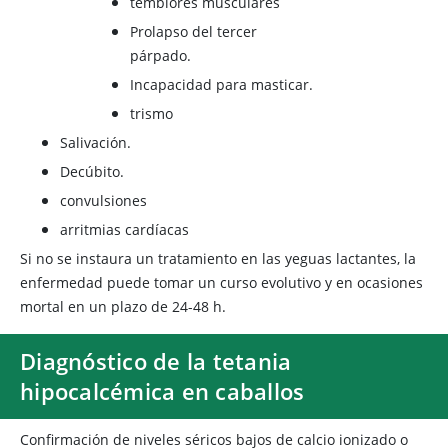
temblores musculares
Prolapso del tercer
párpado.
Incapacidad para masticar.
trismo
Salivación.
Decúbito.
convulsiones
arritmias cardíacas
Si no se instaura un tratamiento en las yeguas lactantes, la
enfermedad puede tomar un curso evolutivo y en ocasiones
mortal en un plazo de 24-48 h.
Diagnóstico de la tetania
hipocalcémica en caballos
Confirmación de niveles séricos bajos de calcio ionizado o