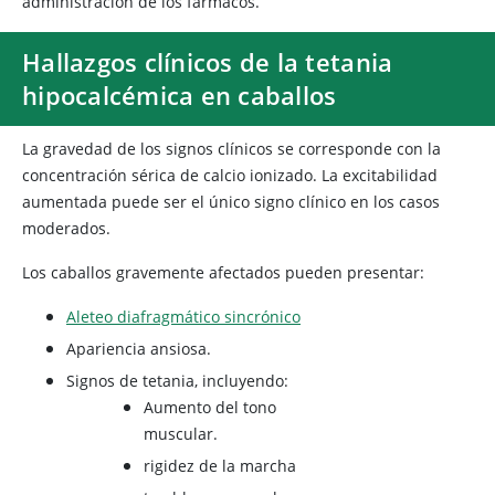
administración de los fármacos.
Hallazgos clínicos de la tetania
hipocalcémica en caballos
La gravedad de los signos clínicos se corresponde con la
concentración sérica de calcio ionizado. La excitabilidad
aumentada puede ser el único signo clínico en los casos
moderados.
Los caballos gravemente afectados pueden presentar:
Aleteo diafragmático sincrónico
Apariencia ansiosa.
Signos de tetania, incluyendo:
Aumento del tono
muscular.
rigidez de la marcha