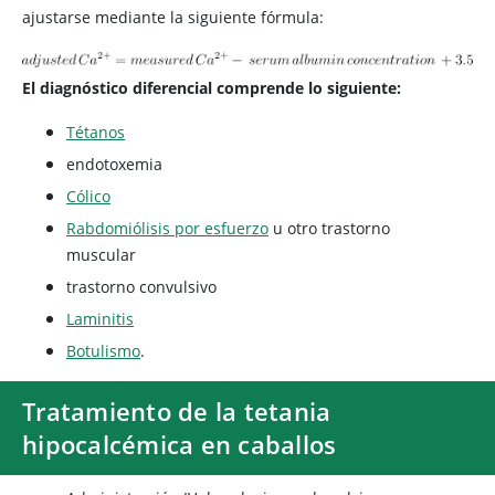
ajustarse mediante la siguiente fórmula:
El diagnóstico diferencial comprende lo siguiente:
Tétanos
endotoxemia
Cólico
Rabdomiólisis por esfuerzo
u otro trastorno
muscular
trastorno convulsivo
Laminitis
Botulismo
.
Tratamiento de la tetania
hipocalcémica en caballos