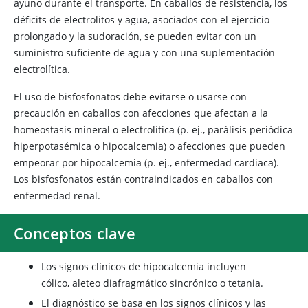
ayuno durante el transporte. En caballos de resistencia, los
déficits de electrolitos y agua, asociados con el ejercicio
prolongado y la sudoración, se pueden evitar con un
suministro suficiente de agua y con una suplementación
electrolítica.
El uso de bisfosfonatos debe evitarse o usarse con
precaución en caballos con afecciones que afectan a la
homeostasis mineral o electrolítica (p. ej., parálisis periódica
hiperpotasémica o hipocalcemia) o afecciones que pueden
empeorar por hipocalcemia (p. ej., enfermedad cardiaca).
Los bisfosfonatos están contraindicados en caballos con
enfermedad renal.
Conceptos clave
Los signos clínicos de hipocalcemia incluyen
cólico, aleteo diafragmático sincrónico o tetania.
El diagnóstico se basa en los signos clínicos y las