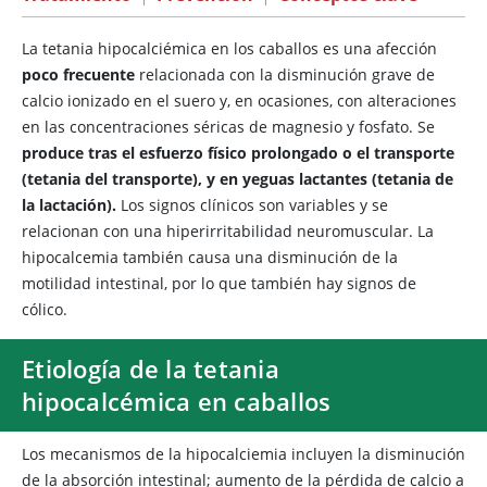
La tetania hipocalciémica en los caballos es una afección
poco frecuente
relacionada con la disminución grave de
calcio ionizado en el suero y, en ocasiones, con alteraciones
en las concentraciones séricas de magnesio y fosfato. Se
produce tras el esfuerzo físico prolongado o el transporte
(tetania del transporte), y en yeguas lactantes (tetania de
la lactación).
Los signos clínicos son variables y se
relacionan con una hiperirritabilidad neuromuscular. La
hipocalcemia también causa una disminución de la
motilidad intestinal, por lo que también hay signos de
cólico.
Etiología de la tetania
hipocalcémica en caballos
Los mecanismos de la hipocalciemia incluyen la disminución
de la absorción intestinal; aumento de la pérdida de calcio a