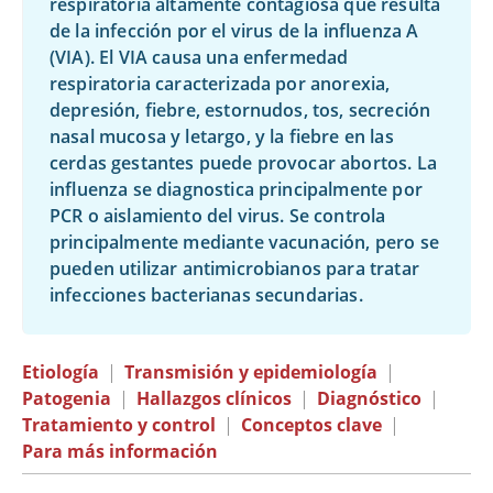
respiratoria altamente contagiosa que resulta
de la infección por el virus de la influenza A
(VIA). El VIA causa una enfermedad
respiratoria caracterizada por anorexia,
depresión, fiebre, estornudos, tos, secreción
nasal mucosa y letargo, y la fiebre en las
cerdas gestantes puede provocar abortos. La
influenza se diagnostica principalmente por
PCR o aislamiento del virus. Se controla
principalmente mediante vacunación, pero se
pueden utilizar antimicrobianos para tratar
infecciones bacterianas secundarias.
Etiología
|
Transmisión y epidemiología
|
Patogenia
|
Hallazgos clínicos
|
Diagnóstico
|
Tratamiento y control
|
Conceptos clave
|
Para más información