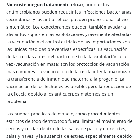
No existe ningún tratamiento eficaz
, aunque los
antimicrobianos pueden reducir las infecciones bacterianas
secundarias y los antipiréticos pueden proporcionar alivio
sintomático. Los expectorantes pueden también ayudar a
aliviar los signos en las explotaciones gravemente afectadas.
La vacunación y el control estricto de las importaciones son
las únicas medidas preventivas específicas. La vacunación
de las cerdas antes del parto o de toda la explotación a la
vez (vacunación en masa) son los protocolos de vacunación
más comunes. La vacunación de la cerda intenta maximizar
la transferencia de inmunidad materna a la progenie. La
vacunación de los lechones es posible, pero la reducción de
la eficacia debido a los anticuerpos maternos es un
problema.
Las buenas prácticas de manejo, como procedimientos
estrictos de todo dentro/todo fuera, limitar el movimiento de
cerdos y cerdas dentro de las salas de parto y entre lotes,
salas y naves, y la ausencia de estrés, especialmente debido