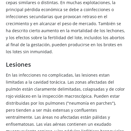
cepas similares o distintas. En muchas explotaciones, la
principal pérdida económica se debe a coinfecciones o
infecciones secundarias que provocan retraso en el
crecimiento y en alcanzar el peso de mercado. También se
ha descrito cierto aumento en la mortalidad de los lechones,
y los efectos sobre la fertilidad del lote, incluidos los abortos
al final de la gestación, pueden producirse en los brotes en
los lotes sin inmunidad.
Lesiones
En las infecciones no complicadas, las lesiones estan
limitadas a la cavidad torácica. Las zonas afectadas del
pulmón están claramente delimitadas, colapsadas y de color
rojo violáceo en la inspección macroscópica. Pueden estar
distribuidas por los pulmones ("neumonía en parches"),
pero tienden a ser más extensas y confluentes
ventralmente. Las áreas no afectadas están pálidas y
enfisematosas. Las vías aéreas contienen un exudado