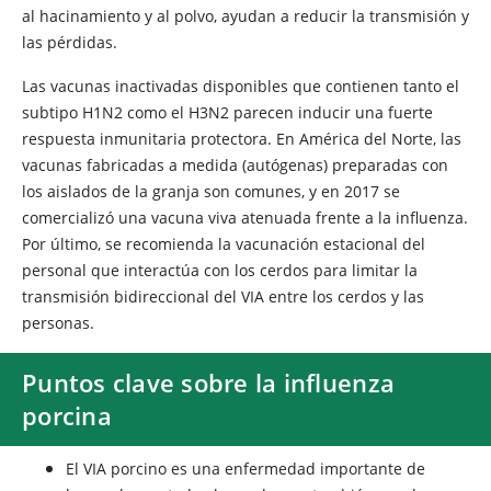
al hacinamiento y al polvo, ayudan a reducir la transmisión y
las pérdidas.
Las vacunas inactivadas disponibles que contienen tanto el
subtipo H1N2 como el H3N2 parecen inducir una fuerte
respuesta inmunitaria protectora. En América del Norte, las
vacunas fabricadas a medida (autógenas) preparadas con
los aislados de la granja son comunes, y en 2017 se
comercializó una vacuna viva atenuada frente a la influenza.
Por último, se recomienda la vacunación estacional del
personal que interactúa con los cerdos para limitar la
transmisión bidireccional del VIA entre los cerdos y las
personas.
Puntos clave sobre la influenza
porcina
El VIA porcino es una enfermedad importante de