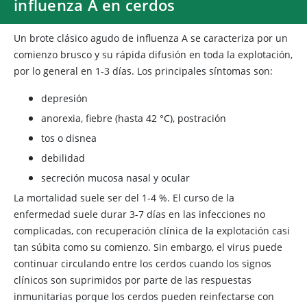
influenza A en cerdos
Un brote clásico agudo de influenza A se caracteriza por un
comienzo brusco y su rápida difusión en toda la explotación,
por lo general en 1-3 días. Los principales síntomas son:
depresión
anorexia, fiebre (hasta 42 °C), postración
tos o disnea
debilidad
secreción mucosa nasal y ocular
La mortalidad suele ser del 1-4 %. El curso de la
enfermedad suele durar 3-7 días en las infecciones no
complicadas, con recuperación clínica de la explotación casi
tan súbita como su comienzo. Sin embargo, el virus puede
continuar circulando entre los cerdos cuando los signos
clínicos son suprimidos por parte de las respuestas
inmunitarias porque los cerdos pueden reinfectarse con