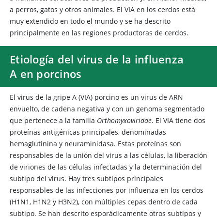
a perros, gatos y otros animales. El VIA en los cerdos está
muy extendido en todo el mundo y se ha descrito
principalmente en las regiones productoras de cerdos.
Etiología del virus de la influenza
A en porcinos
El virus de la gripe A (VIA) porcino es un virus de ARN
envuelto, de cadena negativa y con un genoma segmentado
que pertenece a la familia
Orthomyxoviridae
. El VIA tiene dos
proteínas antigénicas principales, denominadas
hemaglutinina y neuraminidasa. Estas proteínas son
responsables de la unión del virus a las células, la liberación
de viriones de las células infectadas y la determinación del
subtipo del virus. Hay tres subtipos principales
responsables de las infecciones por influenza en los cerdos
(H1N1, H1N2 y H3N2), con múltiples cepas dentro de cada
subtipo. Se han descrito esporádicamente otros subtipos y