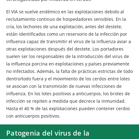
El VIA se vuelve endémico en las explotaciones debido al
reclutamiento continuo de hospedadores sensibles. En la
cría, los lechones de una explotación, antes del destete,
están identificados como un reservorio de la infección por
influenza capaz de transmitir el virus de la influenza aviar a
otras explotaciones después del destete. Los portadores
suelen ser los responsables de la introducción del virus de
la influenza porcina en explotaciones y países previamente
no infectados. Además, la falta de prácticas estrictas de todo
dentro/todo fuera y el movimiento de los cerdos entre lotes
se asocian con la transmisión de nuevas infecciones de
influenza. En los lotes positivos a anticuerpos, los brotes de
infección se repiten a medida que decrece la inmunidad.
Hasta el 40 % de las explotaciones pueden contener cerdos
con anticuerpos positivos.
Patogenia del virus de la