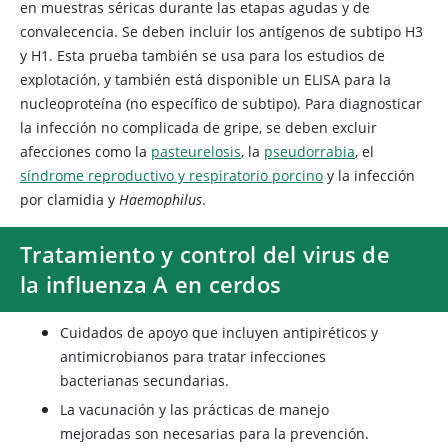
en muestras séricas durante las etapas agudas y de
convalecencia. Se deben incluir los antígenos de subtipo H3
y H1. Esta prueba también se usa para los estudios de
explotación, y también está disponible un ELISA para la
nucleoproteína (no específico de subtipo). Para diagnosticar
la infección no complicada de gripe, se deben excluir
afecciones como la
pasteurelosis
, la
pseudorrabia
, el
síndrome reproductivo y respiratorio porcino
y la infección
por clamidia y
Haemophilus
.
Tratamiento y control del virus de
la influenza A en cerdos
Cuidados de apoyo que incluyen antipiréticos y
antimicrobianos para tratar infecciones
bacterianas secundarias.
La vacunación y las prácticas de manejo
mejoradas son necesarias para la prevención.