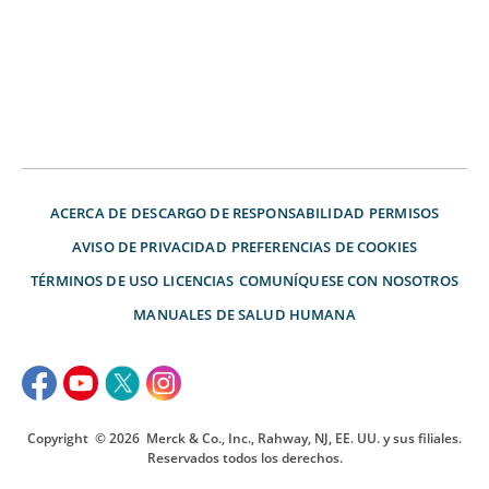
ACERCA DE
DESCARGO DE RESPONSABILIDAD
PERMISOS
AVISO DE PRIVACIDAD
PREFERENCIAS DE COOKIES
TÉRMINOS DE USO
LICENCIAS
COMUNÍQUESE CON NOSOTROS
MANUALES DE SALUD HUMANA
Copyright
© 2026
Merck & Co., Inc., Rahway, NJ, EE. UU. y sus filiales.
Reservados todos los derechos.