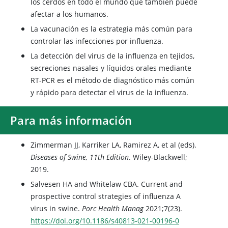
los cerdos en todo el mundo que también puede
afectar a los humanos.
La vacunación es la estrategia más común para
controlar las infecciones por influenza.
La detección del virus de la influenza en tejidos,
secreciones nasales y líquidos orales mediante
RT-PCR es el método de diagnóstico más común
y rápido para detectar el virus de la influenza.
Para más información
Zimmerman JJ, Karriker LA, Ramirez A, et al (eds).
Diseases of Swine, 11th Edition
. Wiley-Blackwell;
2019.
Salvesen HA and Whitelaw CBA. Current and
prospective control strategies of influenza A
virus in swine.
Porc Health Manag
2021;7(23).
https://doi.org/10.1186/s40813-021-00196-0