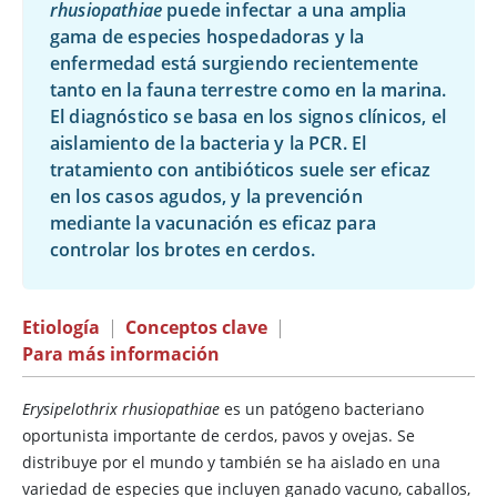
rhusiopathiae
puede infectar a una amplia
gama de especies hospedadoras y la
enfermedad está surgiendo recientemente
tanto en la fauna terrestre como en la marina.
El diagnóstico se basa en los signos clínicos, el
aislamiento de la bacteria y la PCR. El
tratamiento con antibióticos suele ser eficaz
en los casos agudos, y la prevención
mediante la vacunación es eficaz para
controlar los brotes en cerdos.
Etiología
|
Conceptos clave
|
Para más información
Erysipelothrix rhusiopathiae
es un patógeno bacteriano
oportunista importante de cerdos, pavos y ovejas. Se
distribuye por el mundo y también se ha aislado en una
variedad de especies que incluyen ganado vacuno, caballos,