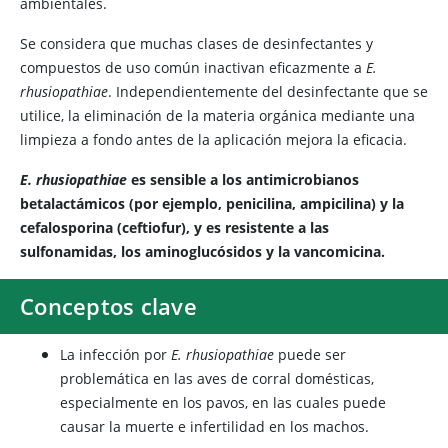
ambientales.
Se considera que muchas clases de desinfectantes y
compuestos de uso común inactivan eficazmente a
E.
rhusiopathiae
. Independientemente del desinfectante que se
utilice, la eliminación de la materia orgánica mediante una
limpieza a fondo antes de la aplicación mejora la eficacia.
E. rhusiopathiae
es sensible a los antimicrobianos
betalactámicos (por ejemplo, penicilina, ampicilina) y la
cefalosporina (ceftiofur), y es resistente a las
sulfonamidas, los aminoglucósidos y la vancomicina.
Conceptos clave
La infección por
E. rhusiopathiae
puede ser
problemática en las aves de corral domésticas,
especialmente en los pavos, en las cuales puede
causar la muerte e infertilidad en los machos.