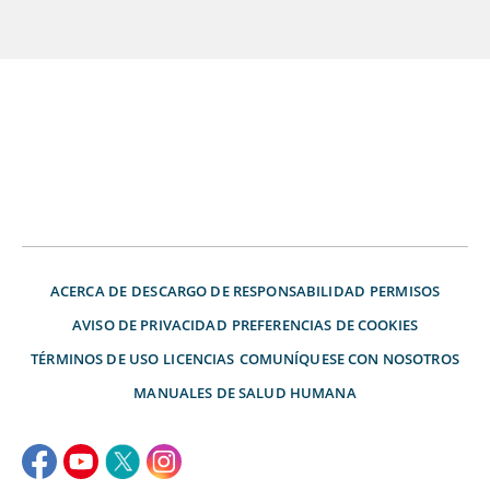
ACERCA DE
DESCARGO DE RESPONSABILIDAD
PERMISOS
AVISO DE PRIVACIDAD
PREFERENCIAS DE COOKIES
TÉRMINOS DE USO
LICENCIAS
COMUNÍQUESE CON NOSOTROS
MANUALES DE SALUD HUMANA