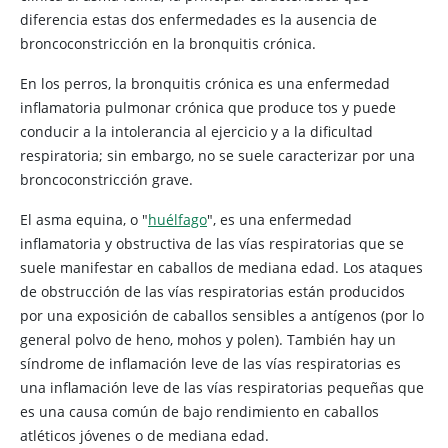
diferencia estas dos enfermedades es la ausencia de
broncoconstricción en la bronquitis crónica.
En los perros, la bronquitis crónica es una enfermedad
inflamatoria pulmonar crónica que produce tos y puede
conducir a la intolerancia al ejercicio y a la dificultad
respiratoria; sin embargo, no se suele caracterizar por una
broncoconstricción grave.
El asma equina, o "
huélfago
", es una enfermedad
inflamatoria y obstructiva de las vías respiratorias que se
suele manifestar en caballos de mediana edad. Los ataques
de obstrucción de las vías respiratorias están producidos
por una exposición de caballos sensibles a antígenos (por lo
general polvo de heno, mohos y polen). También hay un
síndrome de inflamación leve de las vías respiratorias es
una inflamación leve de las vías respiratorias pequeñas que
es una causa común de bajo rendimiento en caballos
atléticos jóvenes o de mediana edad.