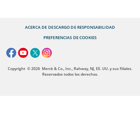
ACERCA DE
DESCARGO DE RESPONSABILIDAD
PREFERENCIAS DE COOKIES
Copyright
© 2026
Merck & Co., Inc., Rahway, NJ, EE. UU. y sus filiales.
Reservados todos los derechos.