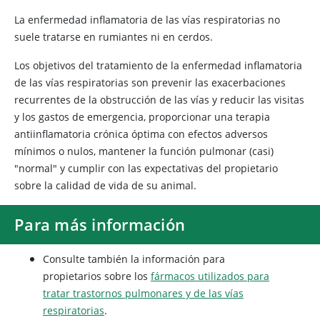
La enfermedad inflamatoria de las vías respiratorias no
suele tratarse en rumiantes ni en cerdos.
Los objetivos del tratamiento de la enfermedad inflamatoria
de las vías respiratorias son prevenir las exacerbaciones
recurrentes de la obstrucción de las vías y reducir las visitas
y los gastos de emergencia, proporcionar una terapia
antiinflamatoria crónica óptima con efectos adversos
mínimos o nulos, mantener la función pulmonar (casi)
"normal" y cumplir con las expectativas del propietario
sobre la calidad de vida de su animal.
Para más información
Consulte también la información para
propietarios sobre los
fármacos utilizados para
tratar trastornos pulmonares y de las vías
respiratorias
.