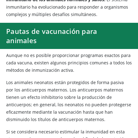
inmunitario ha evolucionado para responder a organismos
complejos y múltiples desafíos simultáneos.
Pautas de vacunación para
animales
Aunque no es posible proporcionar programas exactos para
cada vacuna, existen algunos principios comunes a todos los
métodos de inmunización activa.
Los animales neonatos están protegidos de forma pasiva
por los anticuerpos maternos. Los anticuerpos maternos
tienen un efecto inhibitorio sobre la producción de
anticuerpos; en general, los neonatos no pueden protegerse
eficazmente mediante la vacunación hasta que han
disminuido los títulos de anticuerpos maternos.
Si se considera necesario estimular la inmunidad en esta