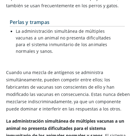
también se usan frecuentemente en los perros y gatos.
Perlas y trampas
La administración simultánea de múltiples
vacunas a un animal no presenta dificultades
para el sistema inmunitario de los animales
normales y sanos.
Cuando una mezcla de antígenos se administra
simultáneamente, pueden competir entre ellos; los
fabricantes de vacunas son conscientes de ello y han
modificado las vacunas en consecuencia. Estas nunca deben
mezclarse indiscriminadamente, ya que un componente
puede dominar e interferir en las respuestas a los otros.
La administración simultánea de múltiples vacunas a un
animal no presenta dificultades para el sistema
inmunitario de los animales normales y sanos.
El sistema