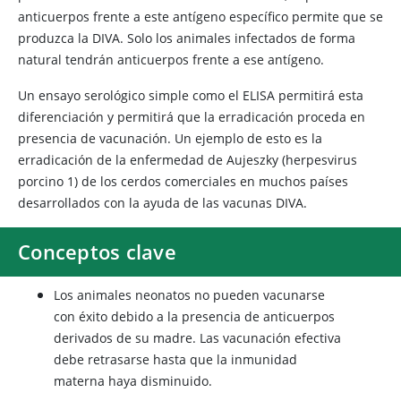
anticuerpos frente a este antígeno específico permite que se
produzca la DIVA. Solo los animales infectados de forma
natural tendrán anticuerpos frente a ese antígeno.
Un ensayo serológico simple como el ELISA permitirá esta
diferenciación y permitirá que la erradicación proceda en
presencia de vacunación. Un ejemplo de esto es la
erradicación de la enfermedad de Aujeszky (herpesvirus
porcino 1) de los cerdos comerciales en muchos países
desarrollados con la ayuda de las vacunas DIVA.
Conceptos clave
Los animales neonatos no pueden vacunarse
con éxito debido a la presencia de anticuerpos
derivados de su madre. Las vacunación efectiva
debe retrasarse hasta que la inmunidad
materna haya disminuido.