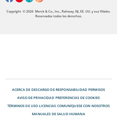
Copyright
© 2026
Merck & Co., Inc., Rahway, NJ, EE. UU. y sus filiales.
Reservados todos los derechos.
ACERCA DE
DESCARGO DE RESPONSABILIDAD
PERMISOS
AVISO DE PRIVACIDAD
PREFERENCIAS DE COOKIES
TÉRMINOS DE USO
LICENCIAS
COMUNÍQUESE CON NOSOTROS
MANUALES DE SALUD HUMANA