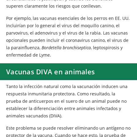
superen claramente los riesgos que conllevan.
Por ejemplo, las vacunas esenciales de los perros en EE. UU.
incluirían por lo general el virus del moquillo canino, el
parvovirus, el adenovirus y el virus de la rabia. Las vacunas
opcionales pueden incluir el coronavirus canino, el virus de
la parainfluenza,
Bordetella bronchiseptica
, leptospirosis y
enfermedad de Lyme.
Vacunas DIVA en animales
Tanto la infección natural como la vacunación inducen una
respuesta inmunitaria protectora. Como resultado, la
prueba de anticuerpos en el suero de un animal puede no
establecer la diferenciación entre animales infectados y
animales vacunados (DIVA).
Este problema se puede resolver eliminando un antígeno no
protector de la vacuna. Cuando se hace esto, la prueba de