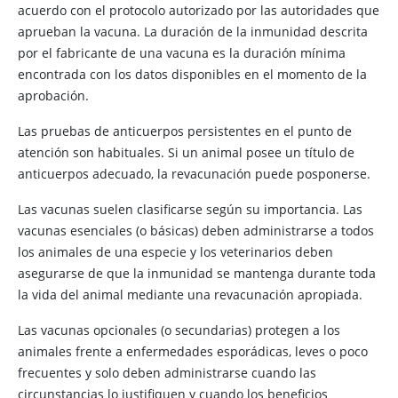
acuerdo con el protocolo autorizado por las autoridades que
aprueban la vacuna. La duración de la inmunidad descrita
por el fabricante de una vacuna es la duración mínima
encontrada con los datos disponibles en el momento de la
aprobación.
Las pruebas de anticuerpos persistentes en el punto de
atención son habituales. Si un animal posee un título de
anticuerpos adecuado, la revacunación puede posponerse.
Las vacunas suelen clasificarse según su importancia. Las
vacunas esenciales (o básicas) deben administrarse a todos
los animales de una especie y los veterinarios deben
asegurarse de que la inmunidad se mantenga durante toda
la vida del animal mediante una revacunación apropiada.
Las vacunas opcionales (o secundarias) protegen a los
animales frente a enfermedades esporádicas, leves o poco
frecuentes y solo deben administrarse cuando las
circunstancias lo justifiquen y cuando los beneficios