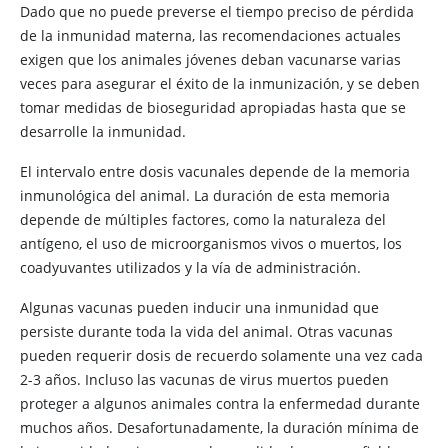
Dado que no puede preverse el tiempo preciso de pérdida
de la inmunidad materna, las recomendaciones actuales
exigen que los animales jóvenes deban vacunarse varias
veces para asegurar el éxito de la inmunización, y se deben
tomar medidas de bioseguridad apropiadas hasta que se
desarrolle la inmunidad.
El intervalo entre dosis vacunales depende de la memoria
inmunológica del animal. La duración de esta memoria
depende de múltiples factores, como la naturaleza del
antígeno, el uso de microorganismos vivos o muertos, los
coadyuvantes utilizados y la vía de administración.
Algunas vacunas pueden inducir una inmunidad que
persiste durante toda la vida del animal. Otras vacunas
pueden requerir dosis de recuerdo solamente una vez cada
2-3 años. Incluso las vacunas de virus muertos pueden
proteger a algunos animales contra la enfermedad durante
muchos años. Desafortunadamente, la duración mínima de