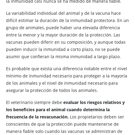
la inmunidad casi nunca se ha medido de manera fiable.
La variabilidad individual del animal y de la vacuna hace
difícil estimar la duración de la inmunidad protectora. En un
grupo de animales, puede haber una elevada diferencia
entre la menor y la mayor duración de la protección. Las
vacunas pueden diferir en su composición, y aunque todas
pueden inducir la inmunidad a corto plazo, no se puede
asumir que confieran la misma inmunidad a largo plazo.
Es probable que exista una diferencia notable entre el nivel
mínimo de inmunidad necesario para proteger a la mayoría
de los animales y el nivel de inmunidad necesario para
asegurar la protección de todos los animales.
El veterinario siempre debe
evaluar los riesgos relativos y
los beneficios para el animal cuando determina la
frecuencia de la revacunación.
Los propietarios deben ser
conscientes de que la protección puede mantenerse de
manera fiable solo cuando las vacunas se administran de