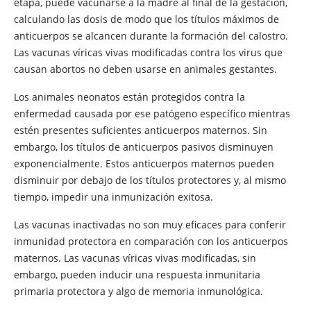
etapa, puede vacunarse a la madre al final de la gestación,
calculando las dosis de modo que los títulos máximos de
anticuerpos se alcancen durante la formación del calostro.
Las vacunas víricas vivas modificadas contra los virus que
causan abortos no deben usarse en animales gestantes.
Los animales neonatos están protegidos contra la
enfermedad causada por ese patógeno específico mientras
estén presentes suficientes anticuerpos maternos. Sin
embargo, los títulos de anticuerpos pasivos disminuyen
exponencialmente. Estos anticuerpos maternos pueden
disminuir por debajo de los títulos protectores y, al mismo
tiempo, impedir una inmunización exitosa.
Las vacunas inactivadas no son muy eficaces para conferir
inmunidad protectora en comparación con los anticuerpos
maternos. Las vacunas víricas vivas modificadas, sin
embargo, pueden inducir una respuesta inmunitaria
primaria protectora y algo de memoria inmunológica.