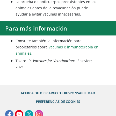
La prueba de anticuerpos preexistentes en los
animales antes de la revacunación puede
ayudar a evitar vacunas innecesarias.
Para más información
Consulte también la información para
propietarios sobre
vacunas e inmunoterapia en
animales
.
Tizard IR.
Vaccines for Veterinarians
. Elsevier;
2021.
ACERCA DE
DESCARGO DE RESPONSABILIDAD
PREFERENCIAS DE COOKIES