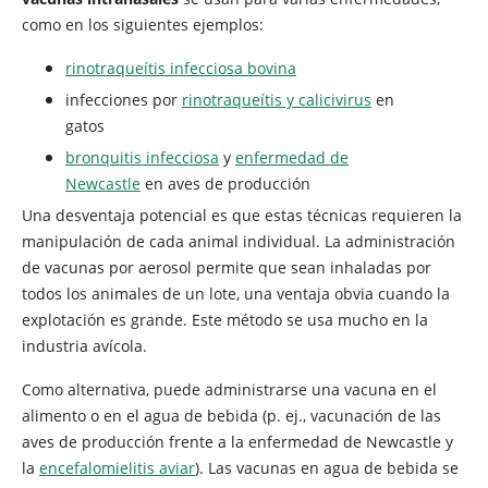
como en los siguientes ejemplos:
rinotraqueítis infecciosa bovina
infecciones por
rinotraqueítis y calicivirus
en
gatos
bronquitis infecciosa
y
enfermedad de
Newcastle
en aves de producción
Una desventaja potencial es que estas técnicas requieren la
manipulación de cada animal individual. La administración
de vacunas por aerosol permite que sean inhaladas por
todos los animales de un lote, una ventaja obvia cuando la
explotación es grande. Este método se usa mucho en la
industria avícola.
Como alternativa, puede administrarse una vacuna en el
alimento o en el agua de bebida (p. ej., vacunación de las
aves de producción frente a la enfermedad de Newcastle y
la
encefalomielitis aviar
). Las vacunas en agua de bebida se