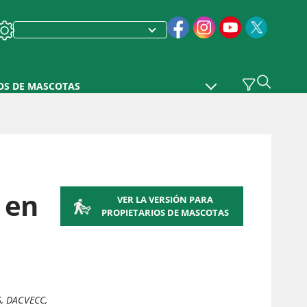
OS DE MASCOTAS
 en
VER LA VERSIÓN PARA
PROPIETARIOS DE MASCOTAS
S, DACVECC
,