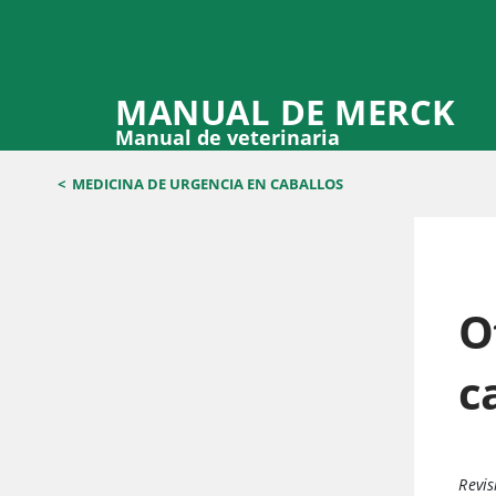
MANUAL DE MERCK
Manual de veterinaria
<
MEDICINA DE URGENCIA EN CABALLOS
O
c
Revis