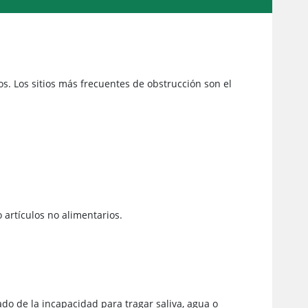
s. Los sitios más frecuentes de obstrucción son el
 artículos no alimentarios.
tado de la incapacidad para tragar saliva, agua o